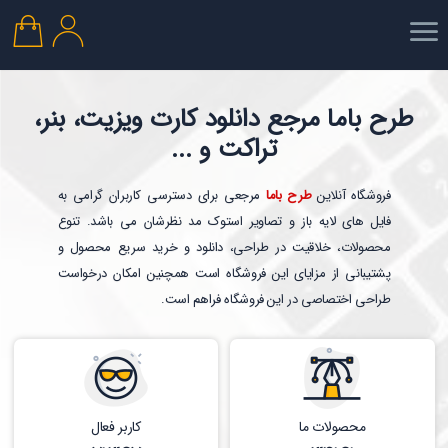
طرح باما مرجع دانلود کارت ویزیت، بنر،
تراکت و ...
فروشگاه آنلاین
طرح باما
مرجعی برای دسترسی کاربران گرامی به
فایل های لایه باز و تصاویر استوک مد نظرشان می باشد. تنوع
محصولات، خلاقیت در طراحی، دانلود و خرید سریع محصول و
پشتیبانی از مزایای این فروشگاه است همچنین امکان درخواست
طراحی اختصاصی در این فروشگاه فراهم است.
محصولات ما
کاربر فعال