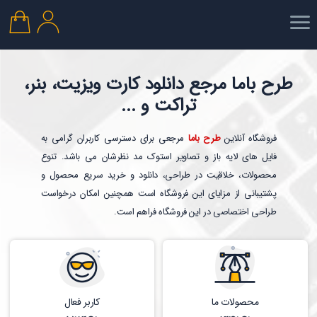
طرح باما مرجع دانلود کارت ویزیت، بنر،
تراکت و ...
فروشگاه آنلاین
طرح باما
مرجعی برای دسترسی کاربران گرامی به
فایل های لایه باز و تصاویر استوک مد نظرشان می باشد. تنوع
محصولات، خلاقیت در طراحی، دانلود و خرید سریع محصول و
پشتیبانی از مزایای این فروشگاه است همچنین امکان درخواست
طراحی اختصاصی در این فروشگاه فراهم است.
محصولات ما
کاربر فعال