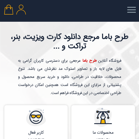
طرح باما مرجع دانلود کارت ویزیت، بنر،
تراکت و ...
فروشگاه آنلاین
طرح باما
مرجعی برای دسترسی کاربران گرامی به
فایل های لایه باز و تصاویر استوک مد نظرشان می باشد. تنوع
محصولات، خلاقیت در طراحی، دانلود و خرید سریع محصول و
پشتیبانی از مزایای این فروشگاه است همچنین امکان درخواست
طراحی اختصاصی در این فروشگاه فراهم است.
محصولات ما
کاربر فعال