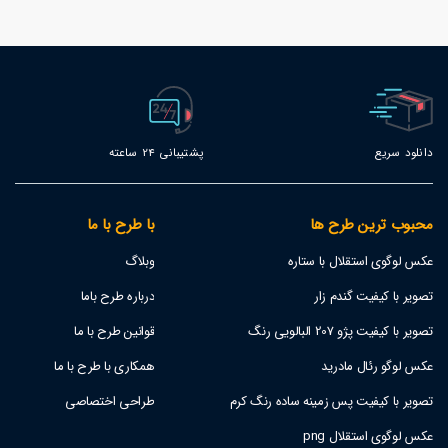
86
دانلود سریع
پشتیبانی 24 ساعته
محبوب ترین طرح ها
با طرح با ما
عکس لوگوی استقلال با ستاره
وبلاگ
تصویر با کیفیت گندم زار
درباره طرح باما
تصویر با کیفیت پژو 207 البالویی رنگ
قوانین طرح با ما
عکس لوگو رئال مادرید
همکاری با طرح با ما
تصویر با کیفیت پس زمینه ساده رنگ کرم
طراحی اختصاصی
عکس لوگوی استقلال png