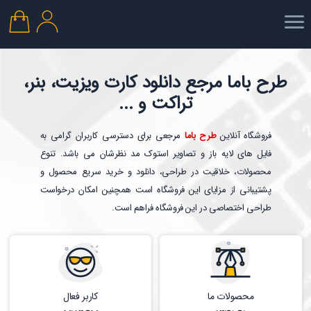
طرح باما مرجع دانلود کارت ویزیت، بنر،
تراکت و ...
فروشگاه آنلاین
طرح باما
مرجعی برای دسترسی کاربران گرامی به
فایل های لایه باز و تصاویر استوک مد نظرشان می باشد. تنوع
محصولات، خلاقیت در طراحی، دانلود و خرید سریع محصول و
پشتیبانی از مزایای این فروشگاه است همچنین امکان درخواست
طراحی اختصاصی در این فروشگاه فراهم است.
محصولات ما
کاربر فعال