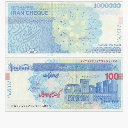
تصویر با کیفیت 100 هزار تومانی از پشت
93
تصویر با کیفیت 100 هزار تومانی از جلو