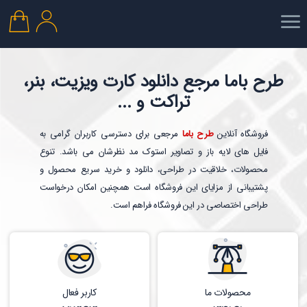
طرح باما مرجع دانلود کارت ویزیت، بنر،
تراکت و ...
فروشگاه آنلاین
طرح باما
مرجعی برای دسترسی کاربران گرامی به
فایل های لایه باز و تصاویر استوک مد نظرشان می باشد. تنوع
محصولات، خلاقیت در طراحی، دانلود و خرید سریع محصول و
پشتیبانی از مزایای این فروشگاه است همچنین امکان درخواست
طراحی اختصاصی در این فروشگاه فراهم است.
محصولات ما
کاربر فعال