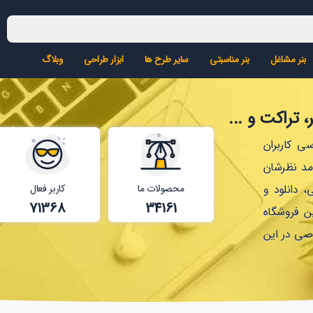
بنر مشاغل
بنر مناسبتی
سایر طرح ها
ابزار طراحی
وبلاگ
 تراکت و ...
ی کاربران
 مد نظرشان
 دانلود و
محصولات ما
کاربر فعال
71368
34161
ن فروشگاه
ی در این