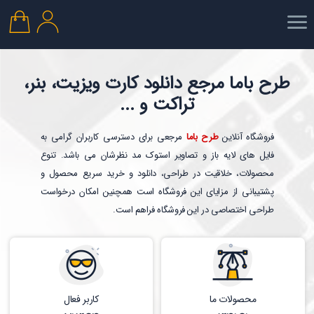
طرح باما مرجع دانلود کارت ویزیت، بنر،
تراکت و ...
فروشگاه آنلاین
طرح باما
مرجعی برای دسترسی کاربران گرامی به
فایل های لایه باز و تصاویر استوک مد نظرشان می باشد. تنوع
محصولات، خلاقیت در طراحی، دانلود و خرید سریع محصول و
پشتیبانی از مزایای این فروشگاه است همچنین امکان درخواست
طراحی اختصاصی در این فروشگاه فراهم است.
محصولات ما
کاربر فعال