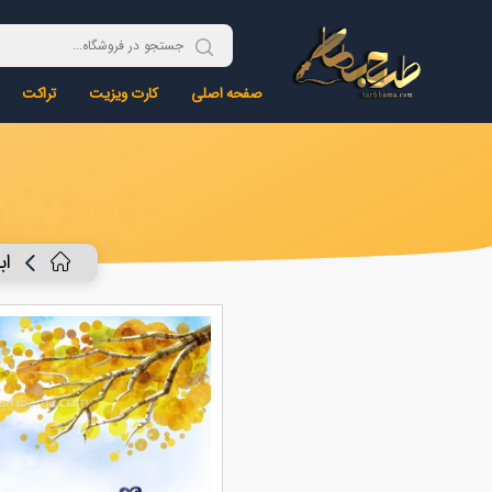
صفحه اصلی
کارت ویزیت
تراکت
اب