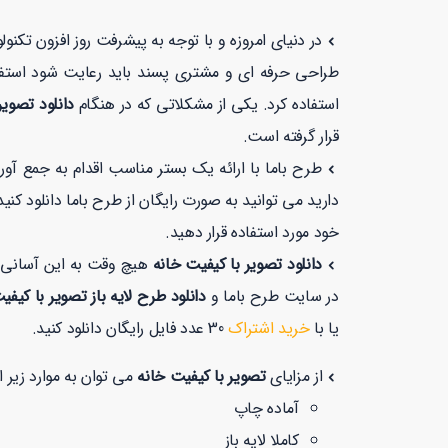
در دنیای امروزه و با توجه به پیشرفت روز افزون تکن
طراحی حرفه ای و مشتری پسند باید رعایت شود استفا
استفاده کرد. یکی از مشکلاتی که در هنگام
دانلود تصویر
قرار گرفته است.
طرح باما با ارائه یک بستر مناسب اقدام به جمع آو
دارید می توانید به صورت رایگان از طرح باما دانلود ک
خود مورد استفاده قرار دهید.
دانلود تصویر با کیفیت خانه
هیچ وقت به این آسانی ن
در سایت طرح باما و
دانلود طرح لایه باز تصویر با کیف
یا با
خرید اشتراک
30 عدد فایل رایگان دانلود کنید.
از مزایای
تصویر با کیفیت خانه
می توان به موارد زیر ا
آماده چاپ
کاملا لایه باز