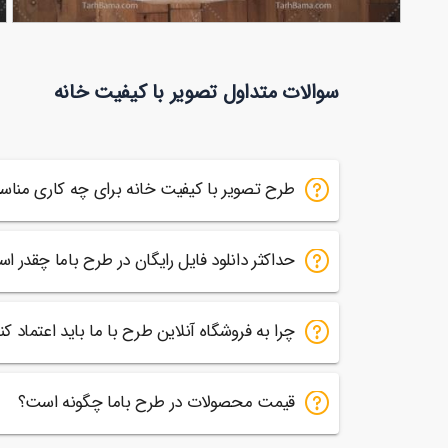
عکس با کیفیت ساک دستی برای موکاپ
ت
90,000
تومان
سوالات متداول تصویر با کیفیت خانه
42
طرح تصویر با کیفیت خانه برای چه کاری منا
حداکثر دانلود فایل رایگان در طرح باما چقدر ا
چرا به فروشگاه آنلاین طرح با ما باید اعتماد کن
قیمت محصولات در طرح باما چگونه است؟