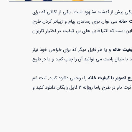
افیکی بیش از گذشته مشهود است. یکی از نکاتی که برای
ت خانه
می توان برای رساندن پیام و زیباتر کردن طرح
ن است که اکثرا فایل های بی کیفیت در اختیار کاربران
یفیت خانه
و یا هر فایل دیگر که برای طراحی خود نیاز
 با خیال راحت می توانید آن را چاپ کنید و یا در طرح
ح تصویر با کیفیت خانه
را براحتی دانلود کنید. ثبت نام
با بهترین کیفیت بیشتر از 1 دقیقه زمان نمی برد. شما می توانید با ثبت نام در طرح باما روزانه 3 فایل رایگان دانلود کنید و