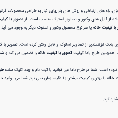
ولوژی، راه های ارتباطی و روش های بازاریابی نیاز به طراحی محصولات گر
ده از فایل های وکتور و تصاویر استوک مناسب است. از
تصویر با کیفی
 با کیفیت خانه
یا هر نوع محصول وکتور و استوک دیگر به وجود می آید ای
ری بانک ارزشمندی از تصاویر استوک و فایل وکتور کرده است.
تصویر با ک
نید. همچنین طرح باما کیفیت
تصویر با کیفیت خانه
را تضمین می کند و شما
بوده است. شما در طرح باما می توانید با ثبت نام و چند کلیک ساده
طر
یت خانه
شاره کرد: