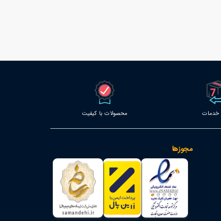
محصولات با کیفیت
مجوزها