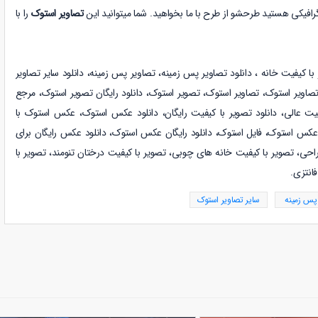
رافیکی هستید طرحشو از طرح با ما بخواهید. شما میتوانید این
تصاویر استوک
را با
با کیفیت خانه
،
دانلود
تصاویر پس زمینه
،
تصاویر پس زمینه
،
دانلود
سایر تصاویر
صاویر استوک
،
تصاویر استوک، تصویر استوک، دانلود رایگان تصویر استوک، مرجع
یت عالی، دانلود تصویر با کیفیت رایگان، دانلود عکس استوک، عکس استوک با
کس استوک، فایل استوک، دانلود رایگان عکس استوک، دانلود عکس رایگان برای
ی، تصویر با کیفیت خانه های چوبی، تصویر با کیفیت درختان تنومند، تصویر با
انتزی.
 پس زمینه
سایر تصاویر استوک