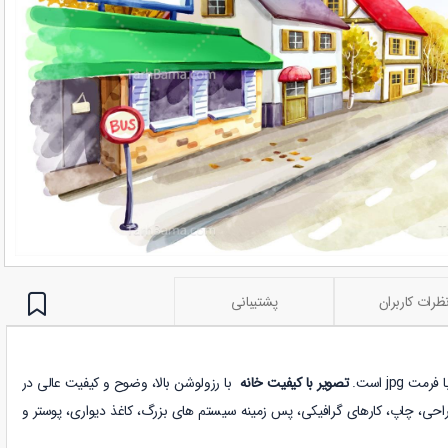
ظرات کاربران
پشتیبانی
jpg است.
تصویر با کیفیت خانه
با رزولوشن بالا، وضوح و کیفیت عالی در
طراحی، چاپ، کارهای گرافیکی، پس زمینه سیستم های بزرگ، کاغذ دیواری، پوستر و