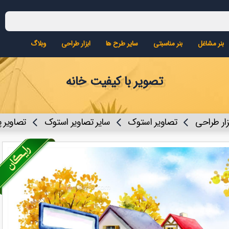
بنر مشاغل
بنر مناسبتی
سایر طرح ها
ابزار طراحی
وبلاگ
تصویر با کیفیت خانه
زار طراحی
تصاویر استوک
سایر تصاویر استوک
تصاویر 