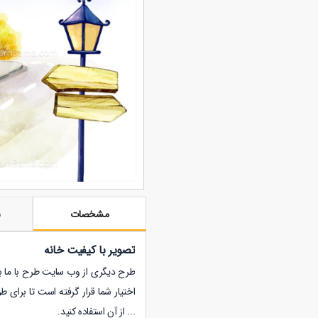
مشخصات
ن
تصویر با کیفیت خانه
طرح دیگری از وب سایت طرح با ما با فرمت 
اختیار شما قرار گرفته است تا برای 
... از آن استفاده کنید.