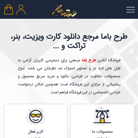
طرح باما مرجع دانلود کارت ویزیت، بنر،
تراکت و ...
فروشگاه آنلاین
طرح باما
مرجعی برای دسترسی کاربران گرامی به
فایل های لایه باز و تصاویر استوک مد نظرشان می باشد. تنوع
محصولات، خلاقیت در طراحی، دانلود و خرید سریع محصول و
پشتیبانی از مزایای این فروشگاه است همچنین امکان درخواست
طراحی اختصاصی در این فروشگاه فراهم است.
محصولات ما
کاربر فعال