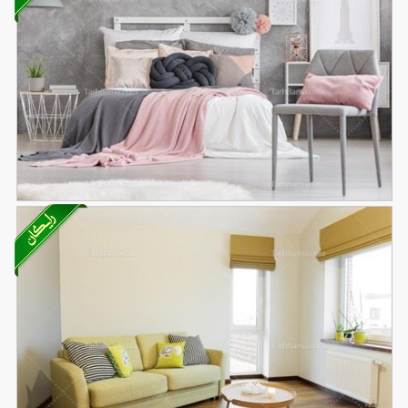
تصویر با کیفیت اتاق خواب زیبا و تخت سفید
48