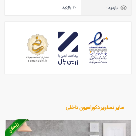
20 بازدید
بازدید :
سایر تصاویر دکوراسیون داخلی