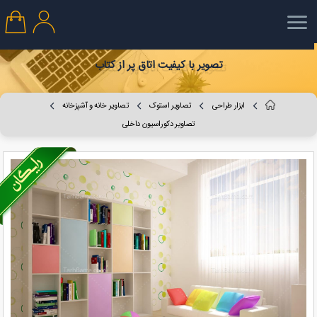
تصویر با کیفیت اتاق پر از کتاب
ابزار طراحی
تصاویر استوک
تصاویر خانه و آشپزخانه
تصاویر دکوراسیون داخلی