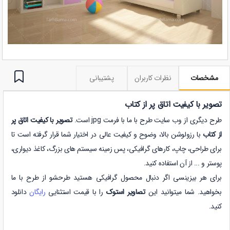
مشخصات
نظرات کاربران
پشتیبانی
تصویر با کیفیت اتاق پر از کتاب
طرح دیگری از وب سایت طرح با ما با فرمت jpg است.
تصویر با کیفیت اتاق پر
از کتاب
با رزولوشن بالا، وضوح و کیفیت عالی در اختیار شما قرار گرفته است تا
برای طراحی، چاپ، کارهای گرافیکی، پس زمینه سیستم های بزرگ، کاغذ دیواری،
پوستر و ... از آن استفاده کنید.
برای هر بیزینسی اگر دنبال محصول گرافیکی هستید طرحشو از طرح با ما
بخواهید. شما میتوانید این
تصاویر استوک
را با قیمت استثنایی
رایگان
دانلود
کنید.