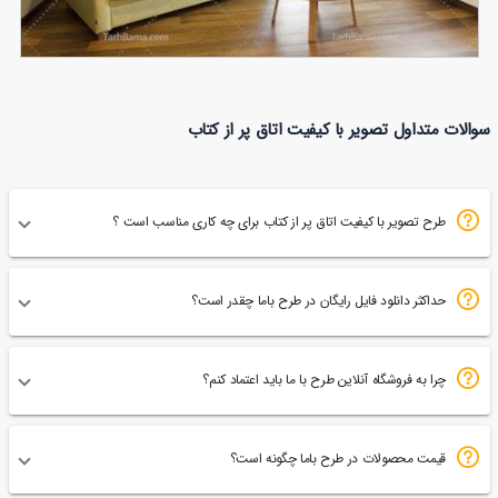
تصویر با کیفیت هال
سوالات متداول تصویر با کیفیت اتاق پر از کتاب
12
طرح تصویر با کیفیت اتاق پر از کتاب برای چه کاری مناسب است ؟
حداکثر دانلود فایل رایگان در طرح باما چقدر است؟
چرا به فروشگاه آنلاین طرح با ما باید اعتماد کنم؟
قیمت محصولات در طرح باما چگونه است؟