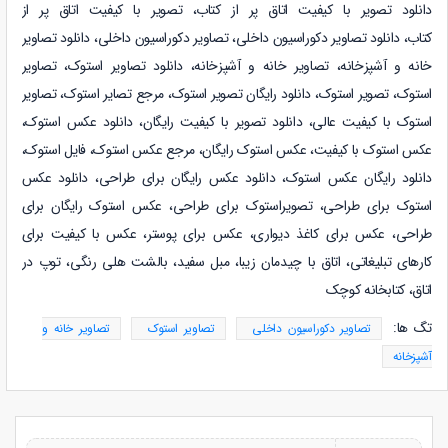
دانلود تصویر با کیفیت اتاق پر از کتاب،
تصویر با کیفیت اتاق پر از
کتاب
،
دانلود
تصاویر دکوراسیون داخلی
،
تصاویر دکوراسیون داخلی
،
دانلود
تصاویر
خانه و آشپزخانه
،
تصاویر خانه و آشپزخانه
،
دانلود
تصاویر استوک
،
تصاویر
استوک، تصویر استوک، دانلود رایگان تصویر استوک، مرجع تصایر استوک، تصاویر
استوک با کیفیت عالی، دانلود تصویر با کیفیت رایگان، دانلود عکس استوک،
عکس استوک با کیفیت، عکس استوک رایگان، مرجع عکس استوک، فایل استوک،
دانلود رایگان عکس استوک، دانلود عکس رایگان برای طراحی، دانلود عکس
استوک برای طراحی، تصویراستوک برای طراحی، عکس استوک رایگان برای
طراحی، عکس برای کاغذ دیواری، عکس برای پوستر، عکس با کیفیت برای
کارهای تبلیغاتی، اتاق با چیدمان زیبا، مبل سفید، بالشت هلی رنگی، توپ در
اتاق، کتابخانه کوچک
تگ ها:
تصاویر دکوراسیون داخلی
تصاویر استوک
تصاویر خانه و
آشپزخانه