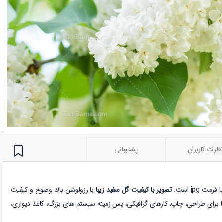
ظرات کاربران
پشتیبانی
 jpg است.
تصویر با کیفیت گل سفید زیبا
با رزولوشن بالا، وضوح و کیفیت
تا برای طراحی، چاپ، کارهای گرافیکی، پس زمینه سیستم های بزرگ، کاغذ دیواری،