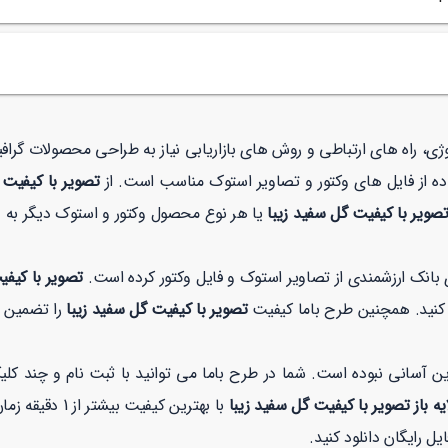
ولوژی، راه های ارتباطی و روش های بازاریابی نیاز به طراحی محصولات گر
ه از فایل های وکتور و تصاویر استوک مناسب است. از
تصویر با کیفیت 
تصویر با کیفیت گل سفید زیبا
یا هر نوع محصول وکتور و استوک دیگر به و
 بانک ارزشمندی از تصاویر استوک و فایل وکتور کرده است.
تصویر با کیفی
ود کنید. همچنین طرح باما کیفیت
تصویر با کیفیت گل سفید زیبا
را تضمین م
ن آسانی نبوده است. شما در طرح باما می توانید با ثبت نام و چند کل
یه باز تصویر با کیفیت گل سفید زیبا
با بهترین کیفیت