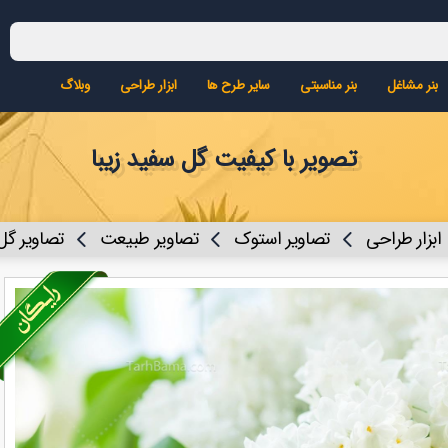
بنر مشاغل
بنر مناسبتی
سایر طرح ها
ابزار طراحی
وبلاگ
تصویر با کیفیت گل سفید زیبا
ابزار طراحی
تصاویر استوک
تصاویر طبیعت
تصاویر گل 