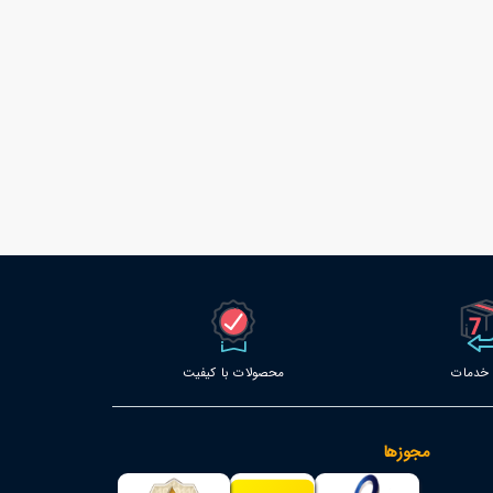
محصولات با کیفیت
مجوزها