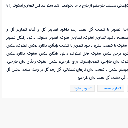
رافیکی هستید طرحشو از طرح با ما بخواهید. شما میتوانید این
تصاویر استوک
را با
یبا،
تصویر با کیفیت گل سفید زیبا
،
دانلود
تصاویر گل و گیاه
،
تصاویر گل و
طبیعت
،
دانلود
تصاویر استوک
،
تصاویر استوک، تصویر استوک، دانلود رایگان تصویر
ستوک با کیفیت عالی، دانلود تصویر با کیفیت رایگان، دانلود عکس استوک، عکس
ان، مرجع عکس استوک، فایل استوک، دانلود رایگان عکس استوک، دانلود عکس
ستوک برای طراحی، تصویراستوک برای طراحی، عکس استوک رایگان برای طراحی،
ستر، عکس با کیفیت برای کارهای تبلیغاتی
، گل زیبا، گل در زمینه سفید، عکس گل
 گل سفید، گل سفید برای طراحی
تصاویر طبیعت
تصاویر استوک