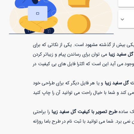
افیکی بیش از گذشته مشهود است. یکی از نکاتی که برای
گل سفید زیبا
می توان برای رساندن پیام و زیباتر کردن
جود می آید این است که اکثرا فایل های بی کیفیت در
ت گل سفید زیبا
و یا هر فایل دیگر که برای طراحی خود
ی کند و شما با خیال راحت می توانید آن را چاپ کنید
یک ساده
طرح تصویر با کیفیت گل سفید زیبا
را براحتی
 بیشتر از 1 دقیقه زمان نمی برد. شما می توانید با ثبت نام در طرح باما روزانه