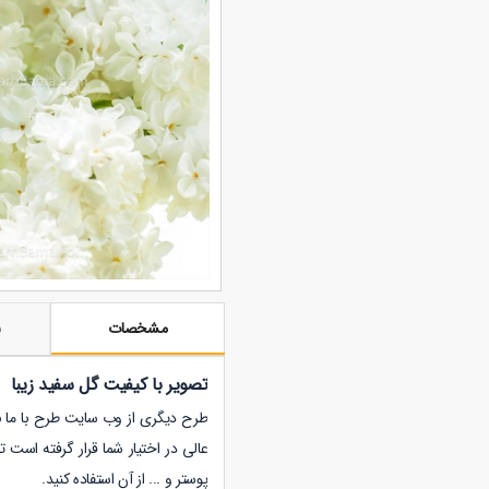
مشخصات
ن
تصویر با کیفیت گل سفید زیبا
طرح دیگری از وب سایت طرح با ما با فرمت
عالی در اختیار شما قرار گرفته است 
پوستر و ... از آن استفاده کنید.