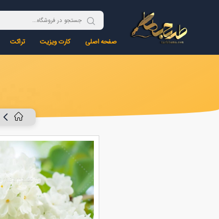
صفحه اصلی
کارت ویزیت
تراکت