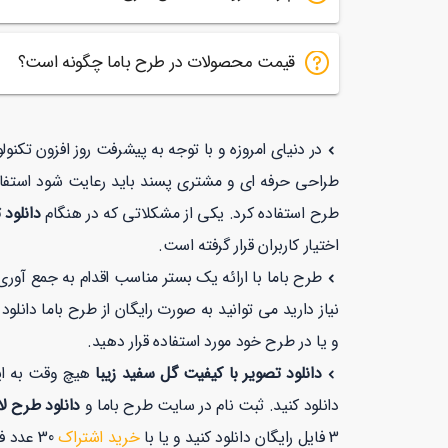
قیمت محصولات در طرح باما چگونه است؟
در دنیای امروزه و با توجه به پیشرفت روز افزون تکن
طراحی حرفه ای و مشتری پسند باید رعایت شود استفاد
طرح استفاده کرد. یکی از مشکلاتی که در هنگام
دانلود 
اختیار کاربران قرار گرفته است.
طرح باما با ارائه یک بستر مناسب اقدام به جمع آوری
نیاز دارید می توانید به صورت رایگان از طرح باما دانل
و یا در طرح خود مورد استفاده قرار دهید.
دانلود تصویر با کیفیت گل سفید زیبا
هیچ وقت به ای
دانلود کنید. ثبت نام در سایت طرح باما و
دانلود طرح لا
3 فایل رایگان دانلود کنید و یا با
خرید اشتراک
30 عدد فایل رایگان دانلود کنید.