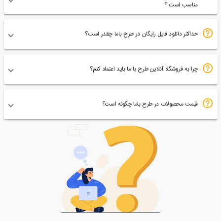
مناسب است ؟
حداکثر دانلود فایل رایگان در طرح باما چقدر است؟
چرا به فروشگاه آنلاین طرح با ما باید اعتماد کنم؟
قیمت محصولات در طرح باما چگونه است؟