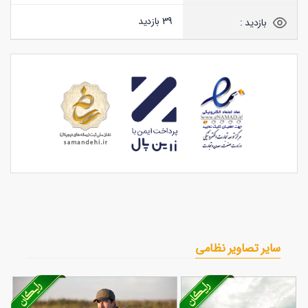
39 بازدید
بازدید :
سایر تصاویر نظامی