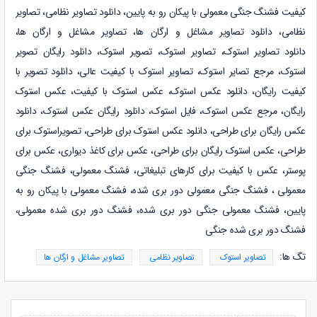
کیفیت فشنگ جنگی معمولی با پیکان رو به پایین
،
دانلود
تصاویر نظامی
،
تصاویر
نظامی
،
دانلود
تصاویر مشاغل و ارگان ها
،
تصاویر مشاغل و ارگان ها
،
دانلود
تصاویر استوک
،
تصاویر استوک، تصویر استوک، دانلود رایگان تصویر
استوک، مرجع تصایر استوک، تصاویر استوک با کیفیت عالی، دانلود تصویر با
کیفیت رایگان، دانلود عکس استوک، عکس استوک با کیفیت، عکس استوک
رایگان، مرجع عکس استوک، فایل استوک، دانلود رایگان عکس استوک، دانلود
عکس رایگان برای طراحی، دانلود عکس استوک برای طراحی، تصویراستوک برای
طراحی، عکس استوک رایگان برای طراحی، عکس برای کاغذ دیواری، عکس برای
پوستر، عکس با کیفیت برای کارهای تبلیغاتی،
فشنگ معمولی، فشنگ جنگی
معمولی ، فشنگ جنگی معمولی دور بری شده، فشنگ معمولی با پیکان رو به
پایین، فشنگ معمولی جنگی دور بری شده، فشنگ دور بری شده معمولی،
فشنگ دور بری شده جنگی
تگ ها:
تصاویر استوک
تصاویر نظامی
تصاویر مشاغل و ارگان ها