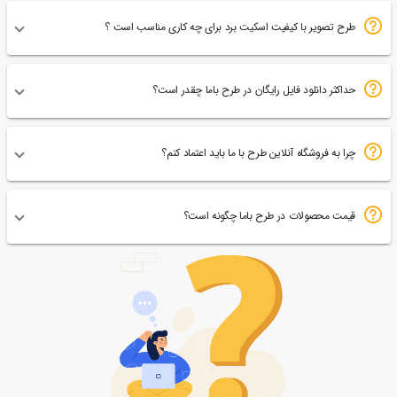
طرح تصویر با کیفیت اسکیت برد برای چه کاری مناسب است ؟
حداکثر دانلود فایل رایگان در طرح باما چقدر است؟
چرا به فروشگاه آنلاین طرح با ما باید اعتماد کنم؟
قیمت محصولات در طرح باما چگونه است؟