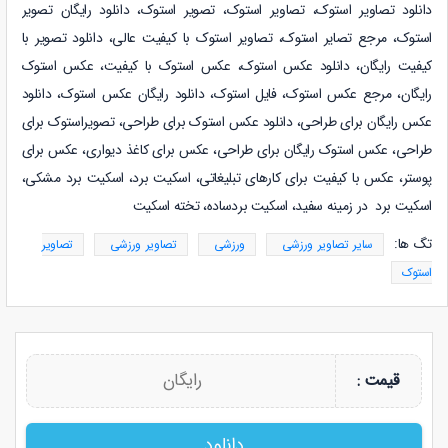
دانلود
تصاویر استوک
،
تصاویر استوک، تصویر استوک، دانلود رایگان تصویر
استوک، مرجع تصایر استوک، تصاویر استوک با کیفیت عالی، دانلود تصویر با
کیفیت رایگان، دانلود عکس استوک، عکس استوک با کیفیت، عکس استوک
رایگان، مرجع عکس استوک، فایل استوک، دانلود رایگان عکس استوک، دانلود
عکس رایگان برای طراحی، دانلود عکس استوک برای طراحی، تصویراستوک برای
طراحی، عکس استوک رایگان برای طراحی، عکس برای کاغذ دیواری، عکس برای
پوستر، عکس با کیفیت برای کارهای تبلیغاتی، اسکیت برد، اسکیت برد مشکی،
اسکیت برد در زمینه سفید، اسکیت بردساده، تخته اسکیت
تگ ها:
سایر تصاویر ورزشی
ورزشی
تصاویر ورزشی
تصاویر
استوک
رایگان
قیمت :
دانلود