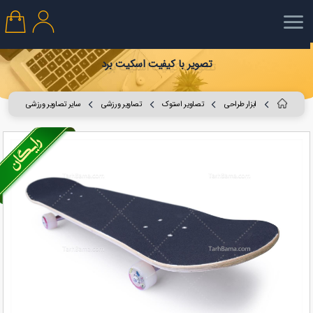
تصویر با کیفیت اسکیت برد
ابزار طراحی
تصاویر استوک
تصاویر ورزشی
سایر تصاویر ورزشی