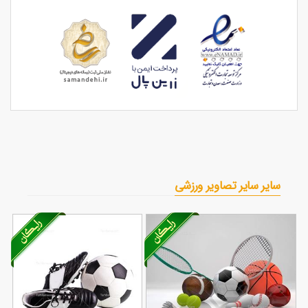
سایر سایر تصاویر ورزشی