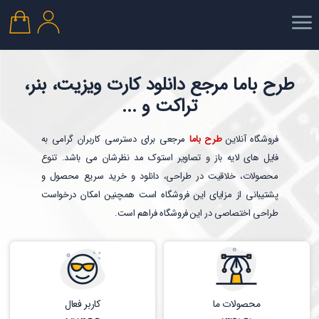
طرح باما مرجع دانلود کارت ویزیت، بنر،
تراکت و ...
فروشگاه آنلاین
طرح باما
مرجعی برای دسترسی کاربران گرامی به
فایل های لایه باز و تصاویر استوک مد نظرشان می باشد. تنوع
محصولات، خلاقیت در طراحی، دانلود و خرید سریع محصول و
پشتیبانی از مزایای این فروشگاه است همچنین امکان درخواست
طراحی اختصاصی در این فروشگاه فراهم است.
محصولات ما
کاربر فعال