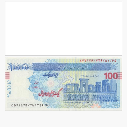
تصویر با کیفیت 100 هزار تومانی از پشت
94
تصویر با کیفیت 100 هزار تومانی از جلو