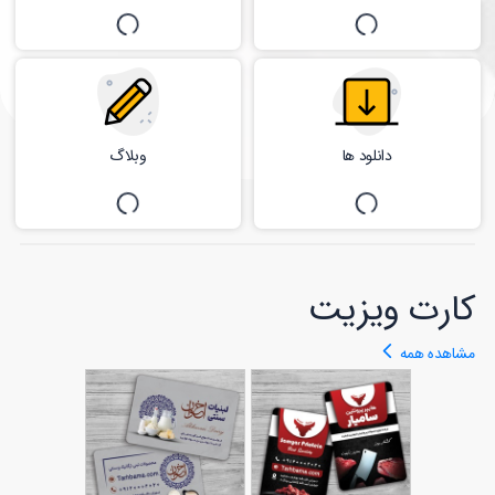
دانلود ها
وبلاگ
کارت ویزیت
مشاهده همه