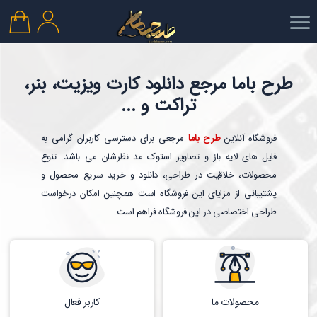
طرح باما مرجع دانلود کارت ویزیت، بنر،
تراکت و ...
فروشگاه آنلاین
طرح باما
مرجعی برای دسترسی کاربران گرامی به
فایل های لایه باز و تصاویر استوک مد نظرشان می باشد. تنوع
محصولات، خلاقیت در طراحی، دانلود و خرید سریع محصول و
پشتیبانی از مزایای این فروشگاه است همچنین امکان درخواست
طراحی اختصاصی در این فروشگاه فراهم است.
محصولات ما
کاربر فعال