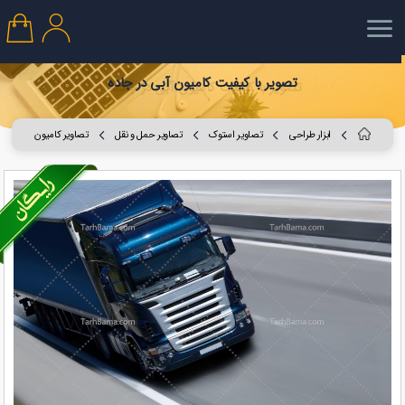
تصویر با کیفیت کامیون آبی در جاده
ابزار طراحی
تصاویر استوک
تصاویر حمل و نقل
تصاویر کامیون