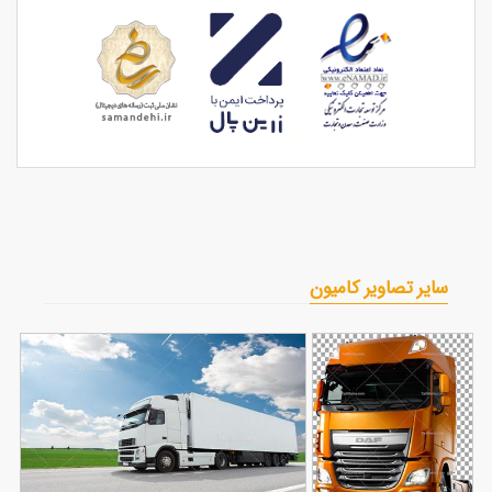
سایر تصاویر کامیون