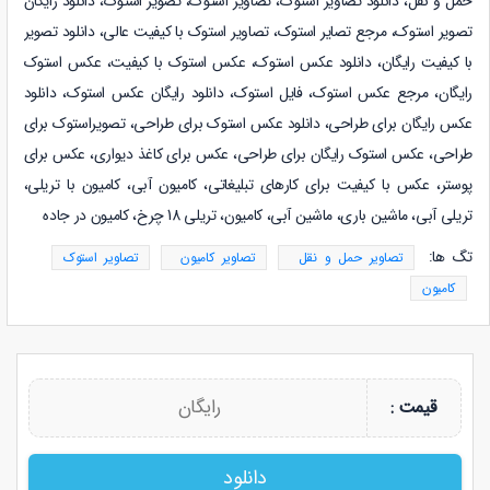
حمل و نقل
،
دانلود
تصاویر استوک
،
تصاویر استوک، تصویر استوک، دانلود رایگان
تصویر استوک، مرجع تصایر استوک، تصاویر استوک با کیفیت عالی، دانلود تصویر
با کیفیت رایگان، دانلود عکس استوک، عکس استوک با کیفیت، عکس استوک
رایگان، مرجع عکس استوک، فایل استوک، دانلود رایگان عکس استوک، دانلود
عکس رایگان برای طراحی، دانلود عکس استوک برای طراحی، تصویراستوک برای
طراحی، عکس استوک رایگان برای طراحی، عکس برای کاغذ دیواری، عکس برای
پوستر، عکس با کیفیت برای کارهای تبلیغاتی، کامیون آبی، کامیون با تریلی،
تریلی آبی، ماشین باری، ماشین آبی، کامیون، تریلی 18 چرخ، کامیون در جاده
تگ ها:
تصاویر حمل و نقل
تصاویر کامیون
تصاویر استوک
کامیون
رایگان
قیمت :
دانلود