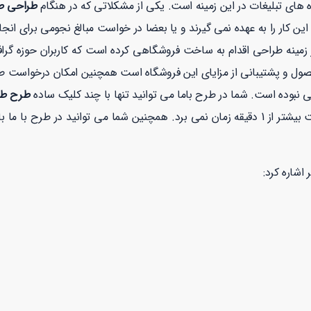
ه های تبلیغات در این زمینه است. یکی از مشکلاتی که در هنگام
طراحی طر
 کار را به عهده نمی گیرند و یا بعضا در خواست مبالغ نجومی برای انجا
نه طراحی اقدام به ساخت فروشگاهی کرده است که کاربران حوزه گرافیک
صول و پشتیبانی از مزایای این فروشگاه است همچنین امکان درخواست 
 نبوده است. شما در طرح باما می توانید تنها با چند کلیک ساده
طرح طر
ح با ما با خیالی راحت با توجه به نماد
 اشاره کرد: