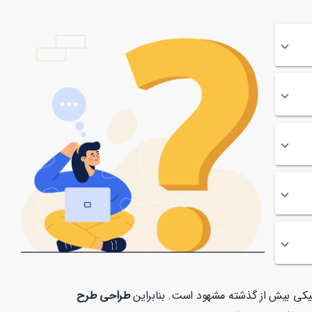
افیکی بیش از گذشته مشهود است. بنابراین
طراحی طرح