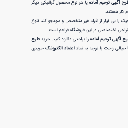
ح آگهی ترحیم آماده
یا هر نوع محصول گرافیکی دیگر
م کار هستند.
 را بی نیاز از افراد غیر متخصص و سودجو کند تنوع
طراحی اختصاصی در این فروشگاه فراهم است.
ح آگهی ترحیم آماده
را براحتی دانلود کنید. خرید
طرح
اعتماد الکترونیک
خریدی