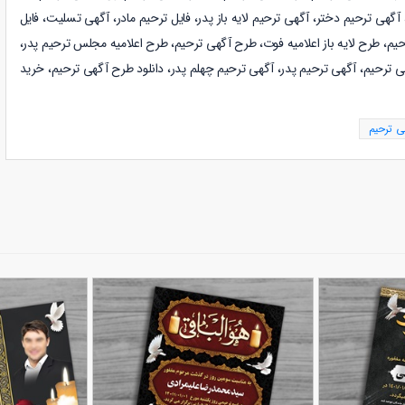
گهی ترحیم دختر، آگهی ترحیم لایه باز پدر، فایل ترحیم مادر، آگهی تسلیت، فایل
حیم، طرح لایه باز اعلامیه فوت، طرح آگهی ترحیم، طرح اعلامیه مجلس ترحیم پدر،
دانلود طرح آگهی ترحیم، خرید
ی ترحیم