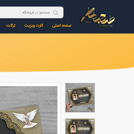
صفحه اصلی
کارت ویزیت
تراکت