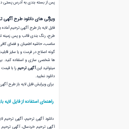
پس از بسته بندی به آدرس پستی در
ویژگی های دانلود طرح آگهی ترح
فایل لایه باز طرح آگهی ترحیم آماد
طرح، رنگ بندی قالب و پس زمینه تغیی
مناسب، حاشیه اطمینان و فضای کافی 
گونه اصلاح در فرمت و یا سایز قابلیت
میتوانید این
آگهی ترحیم
را با قیمت 
دانلود نمایید.
برای ویرایش فایل لایه باز طرح آگهی ترحیم آماده از نرم 
راهنمای استفاده از فایل لایه باز
دانلود آگهی ترحیم، آگهی ترحیم لای
آگهی ترحیم خردسال، آگهی ترحیم ک