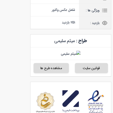
شامل عکس وکتور
ویژگی ها :
251 بازدید
بازدید :
طراح :
میثم سلیمی
قوانین سایت
مشاهده طرح ها