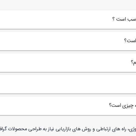
ناسب است ؟
 است؟
م؟
ه چیزی است؟
ولوژی، راه های ارتباطی و روش های بازاریابی نیاز به طراحی محصولات گر