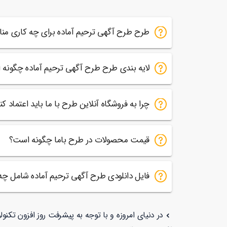
طرح طرح آگهی ترحیم آماده برای چه کاری م
لایه بندی طرح طرح آگهی ترحیم آماده چگونه
چرا به فروشگاه آنلاین طرح با ما باید اعتماد کن
قیمت محصولات در طرح باما چگونه است؟
فایل دانلودی طرح آگهی ترحیم آماده شامل چ
در دنیای امروزه و با توجه به پیشرفت روز افزون تکن