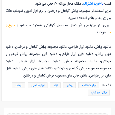
است
با
خرید اشتراک
، سقف مجاز روزانه 30 فایل می شود.
برای استفاده از مجموعه براش گیاهان و درختان از نرم افزار ادوبی فتوشاپ CS5
و ورژن های بالاتر استفاده نمایید.
برای هر بیزینسی اگر دنبال محصول گرافیکی هستید طرحشو از
طرح با
ما
بخواهید.
دانلود براش، دانلود ابزار طراحی، دانلود مجموعه براش گیاهان و درختان، دانلود
فایل براش، دانلود فایل ابزار طراحی، دانلود فایل مجموعه براش گیاهان و
درختان، دانلود مجموعه براش، دانلود مجموعه ابزار طراحی، دانلود
مجموعه مجموعه براش گیاهان و درختان، دانلود فایل های براش، دانلود فایل
های ابزار طراحی، دانلود فایل های مجموعه براش گیاهان و درختان
تگ ها:
ابزار فتوشاپ
براش
گیاه
ابزار طراحی
درخت
براش فتوشاپ