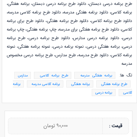
طرح برنامه درسی دبستان، دانلود طرح برنامه درسی دبستان، برنامه هفتگی،
برنامه کلاسی، دانلود برنامه هفتگی مدرسه، دانلود طرح برنامه کلاسی مدرسه،
دانلود طرح برنامه کلاسی، دانلود طرح برنامه هفتگی، دانلود طرح برای برنامه
کلاسی، دانلود طرح برنامه هفتگی برای مدرسه، چاپ برنامه هفتگی، چاپ برنامه
درسی، دانلود برنامه درسی مدارس، دانلود طرح برنامه درسی، طرح برنامه
درسی، برنامه هفتگی درسی، نمونه برنامه درسی، نمونه برنامه هفتگی، نمونه
برنامه کلاسی، دانلود طرح مدرسه، طرح مدارس، طرح برنامه درسی مخصوص
مدرسه
تگ ها:
برنامه هفتگی مدرسه
طرح برنامه کلاسی
مدارس
طرح برنامه هفتگی
برنامه هفتگی
برنامه کلاسی مدرسه
برنامه
کلاسی
برنامه درسی
90,000 تومان
قیمت :