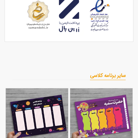
سایر برنامه کلاسی