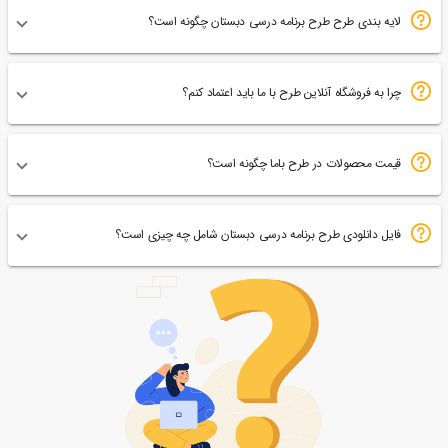
لایه بندی طرح طرح برنامه درسی دبستان چگونه است؟
چرا به فروشگاه آنلاین طرح با ما باید اعتماد کنم؟
قیمت محصولات در طرح باما چگونه است؟
فایل دانلودی طرح برنامه درسی دبستان شامل چه چیزی است؟