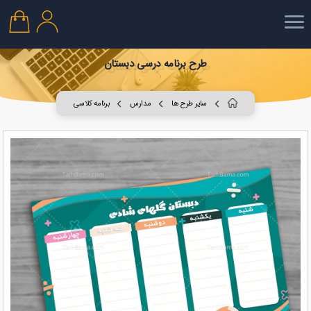
طرح برنامه درسی دبستان
سایر طرح ها
مدارس
برنامه کلاسی