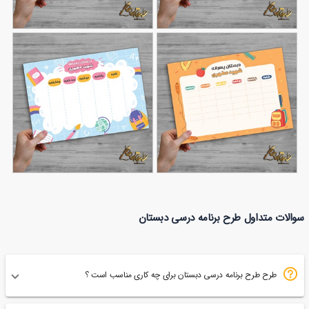
طرح برنامه هفتگی برای
طرح برنامه درسی برای
94
مدرسه
177
دبستان
طرح برنامه هفتگی
طرح برنامه کلاسی لایه باز
سوالات متداول طرح برنامه درسی دبستان
33
دبستان
77
طرح طرح برنامه درسی دبستان برای چه کاری مناسب است ؟