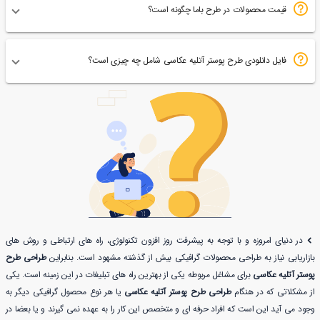
قیمت محصولات در طرح باما چگونه است؟
فایل دانلودی طرح پوستر آتلیه عکاسی شامل چه چیزی است؟
در دنیای امروزه و با توجه به پیشرفت روز افزون تکنولوژی، راه های ارتباطی و روش های
بازاریابی نیاز به طراحی محصولات گرافیکی بیش از گذشته مشهود است. بنابراین
طراحی طرح
پوستر آتلیه عکاسی
برای مشاغل مربوطه یکی از بهترین راه های تبلیغات در این زمینه است. یکی
از مشکلاتی که در هنگام
طراحی طرح پوستر آتلیه عکاسی
یا هر نوع محصول گرافیکی دیگر به
وجود می آید این است که افراد حرفه ای و متخصص این کار را به عهده نمی گیرند و یا بعضا در