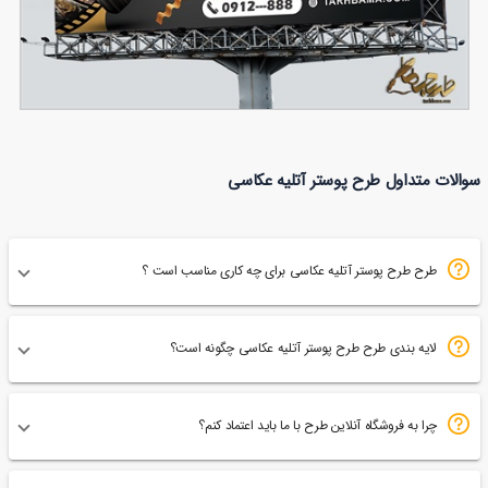
بنر آتلیه و تجهیزات عکاسی
سوالات متداول طرح پوستر آتلیه عکاسی
149
طرح طرح پوستر آتلیه عکاسی برای چه کاری مناسب است ؟
لایه بندی طرح طرح پوستر آتلیه عکاسی چگونه است؟
چرا به فروشگاه آنلاین طرح با ما باید اعتماد کنم؟