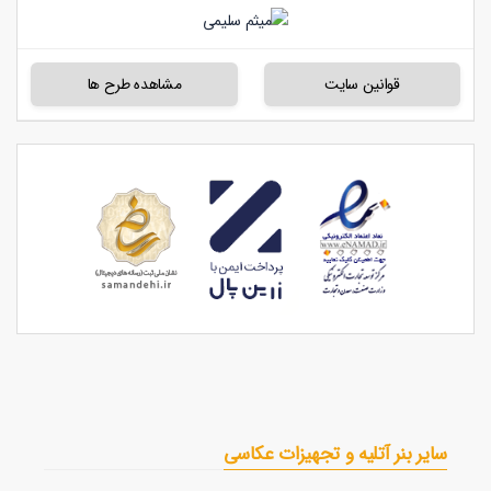
قوانین سایت
مشاهده طرح ها
سایر بنر آتلیه و تجهیزات عکاسی