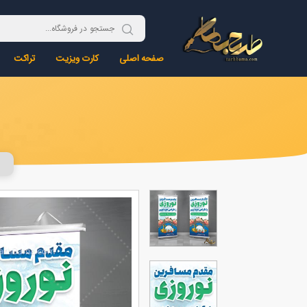
صفحه اصلی
کارت ویزیت
تراکت