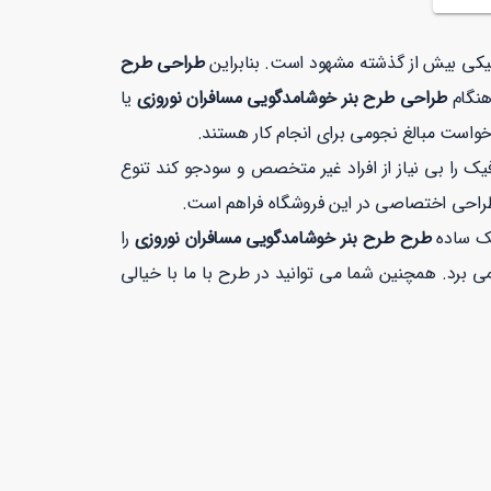
افیکی بیش از گذشته مشهود است. بنابراین
طراحی طرح
هنگام
طراحی طرح بنر خوشامدگویی مسافران نوروزی
یا
خواست مبالغ نجومی برای انجام کار هستند.
 را بی نیاز از افراد غیر متخصص و سودجو کند تنوع
طراحی اختصاصی در این فروشگاه فراهم است.
یک ساده
طرح طرح بنر خوشامدگویی مسافران نوروزی
را
یت بیشتر از 1 دقیقه زمان نمی برد. همچنین شما می توانید در طرح با ما با خیالی