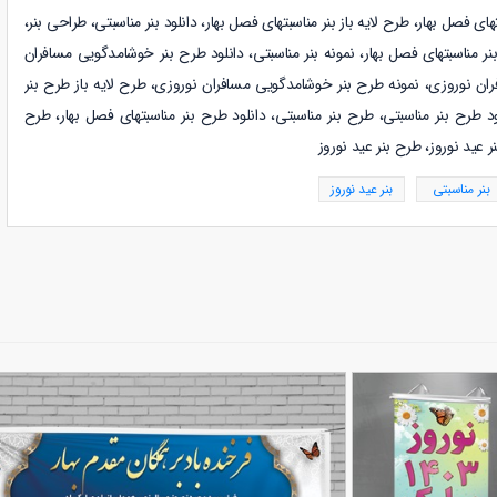
تهای فصل بهار
،
طرح لایه باز
بنر مناسبتهای فصل بهار
،
دانلود
بنر مناسبتی
،
طراحی بنر،
نر مناسبتهای فصل بهار، نمونه
بنر مناسبتی، دانلود طرح بنر خوشامدگویی مسافران
ن نوروزی، نمونه طرح بنر خوشامدگویی مسافران نوروزی، طرح لایه باز طرح بنر
ود طرح بنر مناسبتی، طرح بنر مناسبتی،
دانلود طرح بنر مناسبتهای فصل بهار، طرح
ر عید نوروز، طرح بنر عید نوروز
بنر مناسبتی
بنر عید نوروز