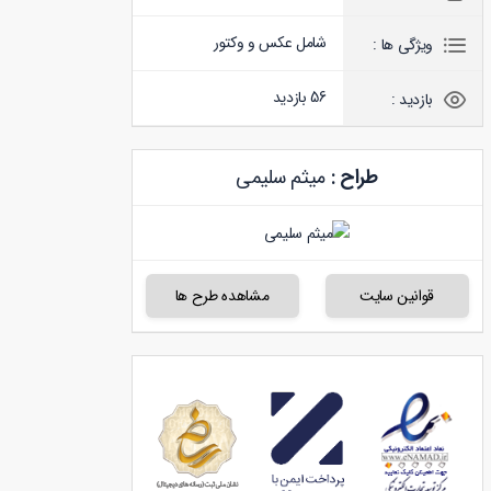
شامل عکس و وکتور
ویژگی ها :
56 بازدید
بازدید :
طراح :
میثم سلیمی
قوانین سایت
مشاهده طرح ها