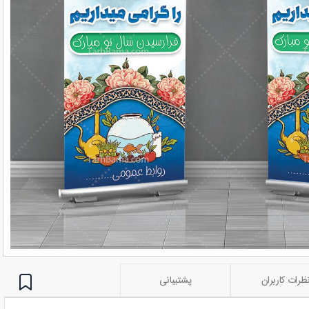
ظرات کاربران
پشتیبانی