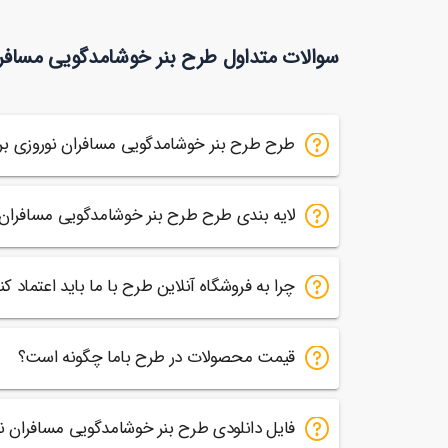
بنر عید نوروز مبارک
90,000
توما
سوالات متداول طرح بنر خوشامدگویی مسافر
17
طرح طرح بنر خوشامدگویی مسافران نوروزی ب
لایه بندی طرح طرح بنر خوشامدگویی مسافران
چرا به فروشگاه آنلاین طرح با ما باید اعتماد کن
قیمت محصولات در طرح باما چگونه است؟
فایل دانلودی طرح بنر خوشامدگویی مسافران 