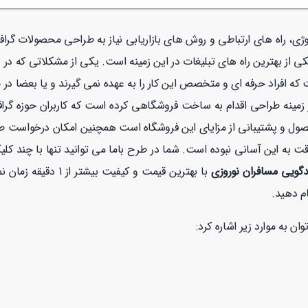
ولوژی، راه های ارتباطی و روش های بازاریابی نیاز به طراحی محصولات گر
 از بهترین راه های تبلیغات در این زمینه است. یکی از مشکلاتی که در 
ه افراد حرفه ای و متخصص این کار را به عهده نمی گیرند و یا بعضا در 
نه طراحی اقدام به ساخت فروشگاهی کرده است که کاربران حوزه گرافیک
صول و پشتیبانی از مزایای این فروشگاه است همچنین امکان درخواست 
ت به این آسانی نبوده است. شما در طرح باما می توانید تنها با چند کل
دگویی مسافران نوروزی
با بهترین قیمت و کیف
م دهید.
ان به موارد زیر اشاره کرد: