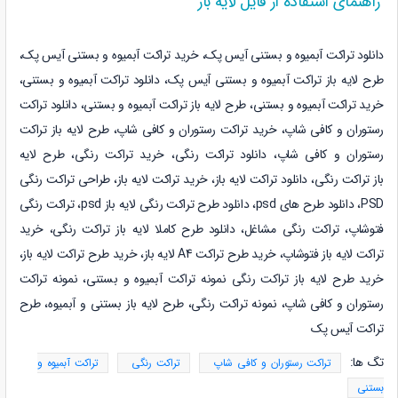
راهنمای استفاده از فایل لایه باز
دانلود تراکت آبمیوه و بستنی آیس پک، خرید تراکت آبمیوه و بستنی آیس پک،
طرح لایه باز تراکت آبمیوه و بستنی آیس پک، دانلود تراکت آبمیوه و بستنی،
خرید تراکت آبمیوه و بستنی، طرح لایه باز تراکت آبمیوه و بستنی، دانلود تراکت
رستوران و کافی شاپ، خرید تراکت رستوران و کافی شاپ، طرح لایه باز تراکت
رستوران و کافی شاپ، دانلود تراکت رنگی، خرید تراکت رنگی، طرح لایه
باز تراکت رنگی، دانلود تراکت لایه باز، خرید تراکت لایه باز، طراحی تراکت رنگی
PSD، دانلود طرح های psd، دانلود طرح تراکت رنگی لایه باز psd، تراکت رنگی
فتوشاپ، تراکت رنگی مشاغل، دانلود طرح کاملا لایه باز تراکت رنگی، خرید
تراکت لایه باز فتوشاپ، خرید طرح تراکت A4 لایه باز، خرید طرح تراکت لایه باز،
خرید طرح لایه باز تراکت رنگی
نمونه
تراکت آبمیوه و بستنی، نمونه
تراکت
رستوران و کافی شاپ، نمونه
تراکت رنگی، طرح لایه باز بستنی و آبمیوه، طرح
تراکت آیس پک
تگ ها:
تراکت رستوران و کافی شاپ
تراکت رنگی
تراکت آبمیوه و
بستنی