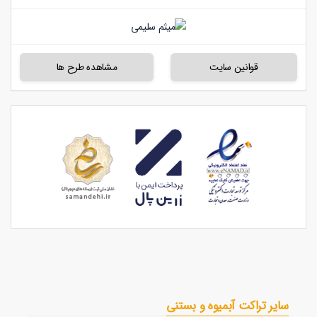
قوانین سایت
مشاهده طرح ها
سایر تراکت آبمیوه و بستنی