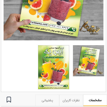
مشخصات
نظرات کاربران
پشتیبانی