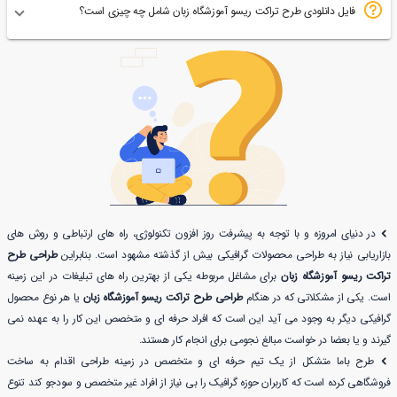
فایل دانلودی طرح تراکت ریسو آموزشگاه زبان شامل چه چیزی است؟
در دنیای امروزه و با توجه به پیشرفت روز افزون تکنولوژی، راه های ارتباطی و روش های
بازاریابی نیاز به طراحی محصولات گرافیکی بیش از گذشته مشهود است. بنابراین
طراحی طرح
تراکت ریسو آموزشگاه زبان
برای مشاغل مربوطه یکی از بهترین راه های تبلیغات در این زمینه
است. یکی از مشکلاتی که در هنگام
طراحی طرح تراکت ریسو آموزشگاه زبان
یا هر نوع محصول
گرافیکی دیگر به وجود می آید این است که افراد حرفه ای و متخصص این کار را به عهده نمی
گیرند و یا بعضا در خواست مبالغ نجومی برای انجام کار هستند.
طرح باما متشکل از یک تیم حرفه ای و متخصص در زمینه طراحی اقدام به ساخت
فروشگاهی کرده است که کاربران حوزه گرافیک را بی نیاز از افراد غیر متخصص و سودجو کند تنوع