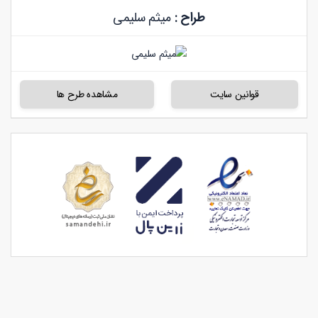
طراح :
میثم سلیمی
قوانین سایت
مشاهده طرح ها