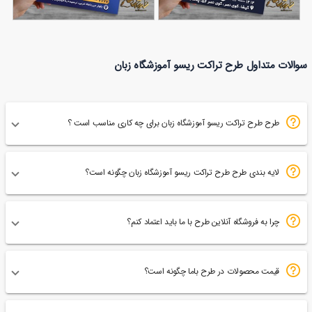
تراکت آموزشگاه زبان
طرح تراکت آموزشگاه زبان
سوالات متداول طرح تراکت ریسو آموزشگاه زبان
140
99
طرح طرح تراکت ریسو آموزشگاه زبان برای چه کاری مناسب است ؟
لایه بندی طرح طرح تراکت ریسو آموزشگاه زبان چگونه است؟
چرا به فروشگاه آنلاین طرح با ما باید اعتماد کنم؟
قیمت محصولات در طرح باما چگونه است؟