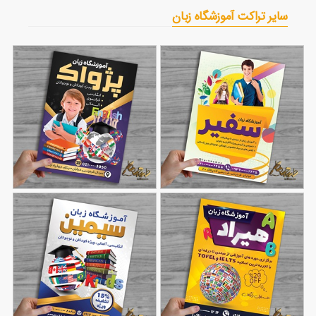
سایر تراکت آموزشگاه زبان
نمونه تراکت آموزشگاه
نمونه طرح تراکت
214
زبان
96
آموزشگاه زبان