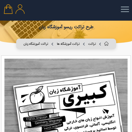
طرح تراکت ریسو آموزشگاه زبان
تراکت
تراکت آموزشگاه ها
تراکت آموزشگاه زبان