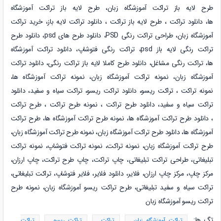
طرح لایه باز تراکت آموزشگاه زبان، طرح لایه باز تراکت آموزشگاه
ها، دانلود تراکت ، طرح لایه باز تراکت ، دانلود تراکت لایه باز،
خرید تراکت
آموزشگاه زبان،
طراحی تراکت رنگی PSD، دانلود طرح های psd، دانلود طرح
تراکت رنگی لایه باز psd، تراکت رنگی فتوشاپ،
دانلود تراکت آموزشگاه
ها،
تراکت رنگی مشاغل، دانلود طرح کاملا لایه باز تراکت رنگی،
دانلود تراکت
آموزشگاه زبان،
نمونه
تراکت آموزشگاه زبان، نمونه
تراکت آموزشگاه ها،
نمونه
تراکت ، تراکت ریسو، دانلود تراکت ریسو، تراکت سیاه و سفید، دانلود
تراکت سیاه و سفید،
دانلود طرح تراکت ، نمونه طرح تراکت ، طرح تراکت
،
دانلود طرح تراکت آموزشگاه ها، نمونه طرح تراکت آموزشگاه ها، طرح تراکت
آموزشگاه ها،
دانلود طرح تراکت آموزشگاه زبان، نمونه طرح تراکت آموزشگاه زبان،
طرح تراکت آموزشگاه زبان، نمونه تراکت، نمونه تراکت فتوشاپ، نمونه تراکت
تبلیغاتی، طراحی تراکت تبلیغاتی، چاپ تراکت، چاپ طرح تراکت، چاپ ارزان،
مرکز چاپ، مرکز چاپ ارزان، فلایر، دانلود فلایر، فلایر فتوشاپ، تراکت تبلیغاتی،
تراکت سیاه و سفید تبلیغاتی، طرح تراکت ریسو آموزشگاه زبان، نمونه طرح
تراکت ریسو آموزشگاه زبان
تگ ها:
تراکت آموزشگاه زبان
تراکت
تراکت ریسو
تراکت