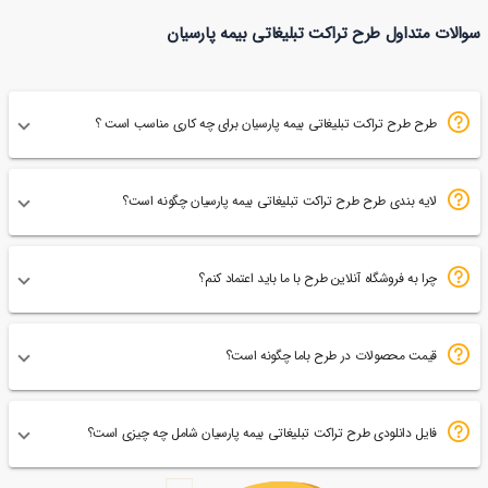
طرح تراکت بیمه نوین
طرح تراکت بیمه پاسارگاد
سوالات متداول طرح تراکت تبلیغاتی بیمه پارسیان
82
42
طرح طرح تراکت تبلیغاتی بیمه پارسیان برای چه کاری مناسب است ؟
لایه بندی طرح طرح تراکت تبلیغاتی بیمه پارسیان چگونه است؟
چرا به فروشگاه آنلاین طرح با ما باید اعتماد کنم؟
قیمت محصولات در طرح باما چگونه است؟
فایل دانلودی طرح تراکت تبلیغاتی بیمه پارسیان شامل چه چیزی است؟