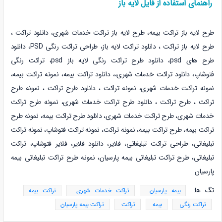
راهنمای استفاده از فایل لایه باز
طرح لایه باز تراکت بیمه، طرح لایه باز تراکت خدمات شهری، دانلود تراکت ،
طرح لایه باز تراکت ، دانلود تراکت لایه باز،
طراحی تراکت رنگی PSD، دانلود
طرح های psd، دانلود طرح تراکت رنگی لایه باز psd، تراکت رنگی
فتوشاپ،
دانلود تراکت خدمات شهری،
،
دانلود تراکت بیمه،
نمونه
تراکت بیمه،
نمونه
تراکت خدمات شهری، نمونه
تراکت ،
دانلود طرح تراکت ، نمونه طرح
تراکت ، طرح تراکت ،
دانلود طرح تراکت خدمات شهری، نمونه طرح تراکت
خدمات شهری، طرح تراکت خدمات شهری،
دانلود طرح تراکت بیمه، نمونه طرح
تراکت بیمه، طرح تراکت بیمه، نمونه تراکت، نمونه تراکت فتوشاپ، نمونه تراکت
تبلیغاتی، طراحی تراکت تبلیغاتی، فلایر، دانلود فلایر، فلایر فتوشاپ، تراکت
تبلیغاتی، طرح تراکت تبلیغاتی بیمه پارسیان، نمونه طرح تراکت تبلیغاتی بیمه
پارسیان
تگ ها:
بیمه پارسیان
تراکت خدمات شهری
تراکت بیمه
تراکت رنگی
بیمه
تراکت
تراکت بیمه پارسیان