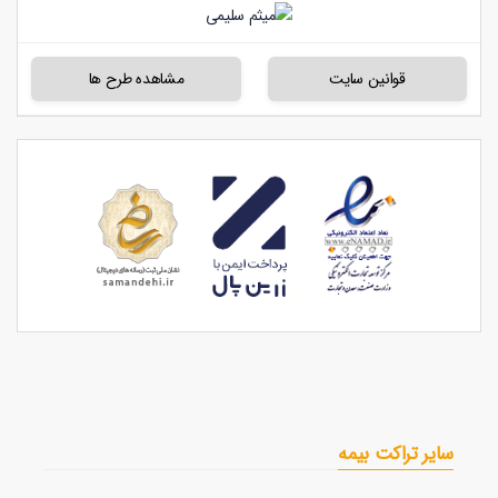
قوانین سایت
مشاهده طرح ها
سایر تراکت بیمه