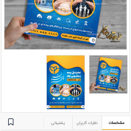
مشخصات
نظرات کاربران
پشتیبانی