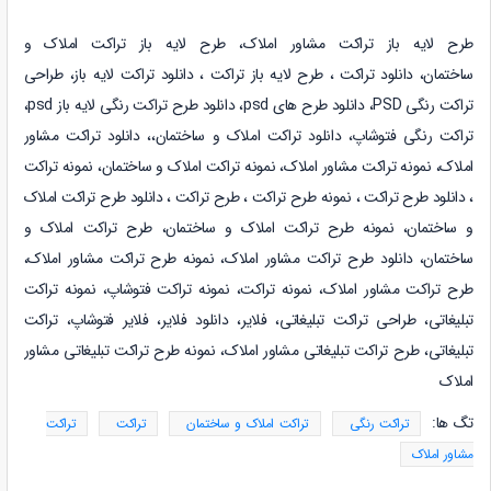
طرح لایه باز تراکت مشاور املاک، طرح لایه باز تراکت املاک و
ساختمان، دانلود تراکت ، طرح لایه باز تراکت ، دانلود تراکت لایه باز،
طراحی
تراکت رنگی PSD، دانلود طرح های psd، دانلود طرح تراکت رنگی لایه باز psd،
تراکت رنگی فتوشاپ،
دانلود تراکت املاک و ساختمان،
،
دانلود تراکت مشاور
املاک،
نمونه
تراکت مشاور املاک، نمونه
تراکت املاک و ساختمان، نمونه
تراکت
،
دانلود طرح تراکت ، نمونه طرح تراکت ، طرح تراکت ،
دانلود طرح تراکت املاک
و ساختمان، نمونه طرح تراکت املاک و ساختمان، طرح تراکت املاک و
ساختمان،
دانلود طرح تراکت مشاور املاک، نمونه طرح تراکت مشاور املاک،
طرح تراکت مشاور املاک، نمونه تراکت، نمونه تراکت فتوشاپ، نمونه تراکت
تبلیغاتی، طراحی تراکت تبلیغاتی، فلایر، دانلود فلایر، فلایر فتوشاپ، تراکت
تبلیغاتی، طرح تراکت تبلیغاتی مشاور املاک، نمونه طرح تراکت تبلیغاتی مشاور
املاک
تگ ها:
تراکت رنگی
تراکت املاک و ساختمان
تراکت
تراکت
مشاور املاک