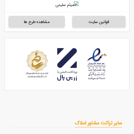
قوانین سایت
مشاهده طرح ها
سایر تراکت مشاور املاک