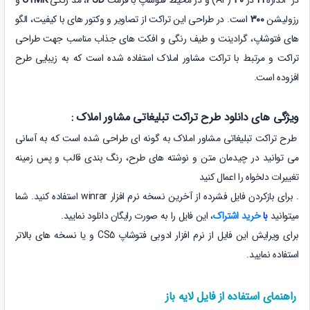
رزولیشن
300
است.
در طراحی این تراکت از تصاویر و وکتور های با کیفیت، الگو
های فتوشاپ، گرادینت و طیف رنگی و افکت های جذاب مناسب جهت طراحی
تراکت و مرتبط با تراکت مشاور املاک استفاده شده است که به زیبایی طرح
افزوده است.
ویژگی های دانلود طرح تراکت تبلیغاتی مشاور املاک :
طرح تراکت تبلیغاتی مشاور املاک به گونه ای طراحی شده است که به آسانی
می توانید در چیدمان متن و نوشته های طرح، رنگ بندی قالب و پس زمینه
تغییرات دلخواه را اعمال کنید
. برای بازکردن فایل فشرده از آخرین نسخه نرم افزار winrar استفاده کنید. شما
میتوانید
با
خرید اشتراک
، این فایل را به صورت رایگان دانلود نمایید.
برای ویرایش این فایل
از نرم افزار ادوبی فتوشاپ CS5 و یا نسخه های بالاتر
استفاده نمایید.
راهنمای استفاده از فایل لایه باز