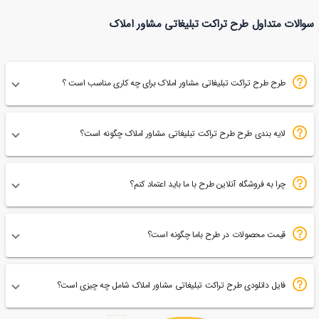
تراکت ریسو گروه
تراکت ریسو مشاور املاک
سوالات متداول طرح تراکت تبلیغاتی مشاور املاک
96
مشاورین املاک انبوه
83
اورامان
سازان
طرح طرح تراکت تبلیغاتی مشاور املاک برای چه کاری مناسب است ؟
لایه بندی طرح طرح تراکت تبلیغاتی مشاور املاک چگونه است؟
چرا به فروشگاه آنلاین طرح با ما باید اعتماد کنم؟
قیمت محصولات در طرح باما چگونه است؟
فایل دانلودی طرح تراکت تبلیغاتی مشاور املاک شامل چه چیزی است؟