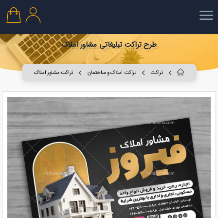
طرح تراکت تبلیغاتی مشاور املاک
تراکت
تراکت املاک و ساختمان
تراکت مشاور املاک