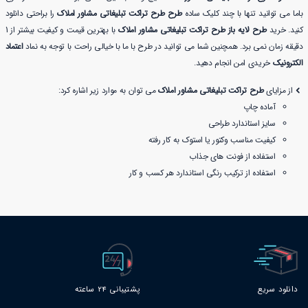
باما می توانید تنها با چند کلیک ساده
طرح طرح تراکت تبلیغاتی مشاور املاک
را براحتی دانلود
کنید. خرید
طرح لایه باز طرح تراکت تبلیغاتی مشاور املاک
با بهترین قیمت و کیفیت بیشتر از 1
دقیقه زمان نمی برد. همچنین شما می توانید در طرح با ما با خیالی راحت با توجه به نماد
اعتماد
الکترونیک
خریدی امن انجام دهید.
از مزایای
طرح تراکت تبلیغاتی مشاور املاک
می توان به موارد زیر اشاره کرد:
آماده چاپ
سایز استاندارد طراحی
کیفیت مناسب وکتور یا استوک به کار رفته
استفاده از فونت های جذاب
استفاده از ترکیب رنگی استاندارد هر کسب و کار
دانلود سریع
پشتیبانی 24 ساعته