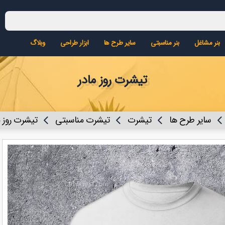
بنر مشاغل
بنر مناسبتی
سایر طرح ها
ابزار طراحی
وبلاگ
تیشرت روز مادر
سایر طرح ها
تیشرت
تیشرت مناسبتی
تیشرت روز م