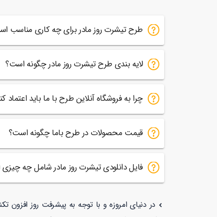
طرح تیشرت روز مادر برای چه کاری مناسب اس
لایه بندی طرح تیشرت روز مادر چگونه است؟
چرا به فروشگاه آنلاین طرح با ما باید اعتماد کن
قیمت محصولات در طرح باما چگونه است؟
فایل دانلودی تیشرت روز مادر شامل چه چیزی
در دنیای امروزه و با توجه به پیشرفت روز افزون تک