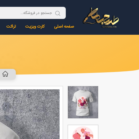
صفحه اصلی
کارت ویزیت
تراکت