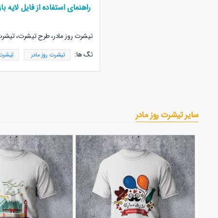
راهنمای استفاده از فایل لایه باز
تیشرت روز مادر، طرح تیشرت،
تیشرت 
تگ ها:
تیشرت روز مادر
تیشرت
سایر تیشرت روز مادر