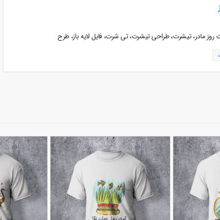
روز مادر،
تیشرت، طراحی تیشرت، تی شرت، فایل لایه باز، طرح