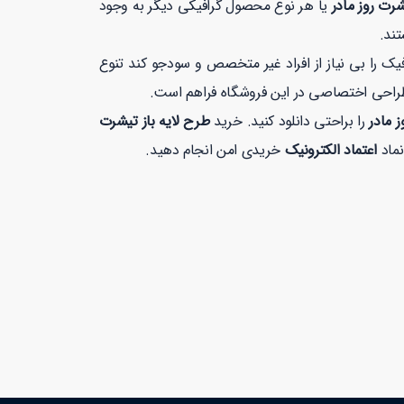
رت روز مادر
یا هر نوع محصول گرافیکی دیگر به وجود
تند.
 را بی نیاز از افراد غیر متخصص و سودجو کند تنوع
طراحی اختصاصی در این فروشگاه فراهم است.
 مادر
را براحتی دانلود کنید. خرید
طرح لایه باز تیشرت
اعتماد الکترونیک
خریدی امن انجام دهید.