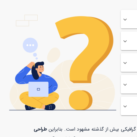
ت گرافیکی بیش از گذشته مشهود است. بنابراین
طراحی