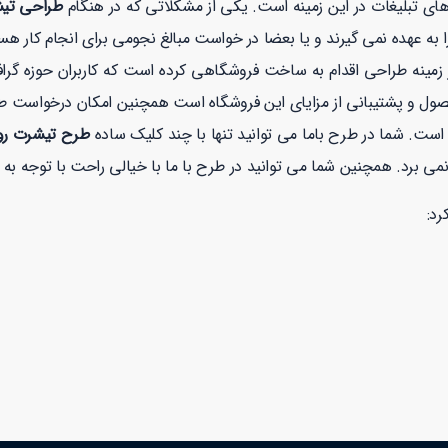
های تبلیغات در این زمینه است. یکی از مشکلاتی که در هنگام
طراحی تیش
به عهده نمی گیرند و یا بعضا در خواست مبالغ نجومی برای انجام کار هس
نه طراحی اقدام به ساخت فروشگاهی کرده است که کاربران حوزه گرافیک
صول و پشتیبانی از مزایای این فروشگاه است همچنین امکان درخواست 
است. شما در طرح باما می توانید تنها با چند کلیک ساده
طرح تیشرت روز
رد: