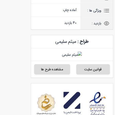
آماده چاپ
ویژگی ها :
40 بازدید
بازدید :
طراح :
میثم سلیمی
قوانین سایت
مشاهده طرح ها