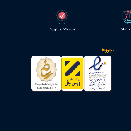
محصولات با کیفیت
مجوزها