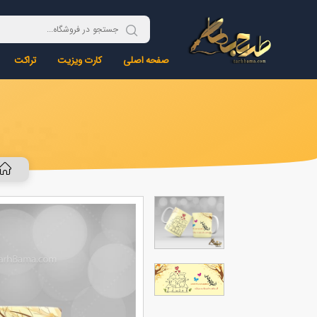
صفحه اصلی
کارت ویزیت
تراکت