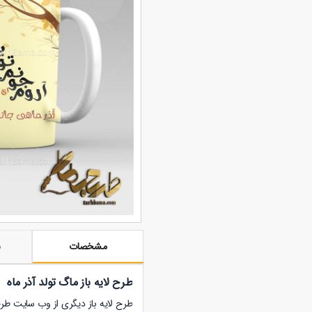
مشخصات
ن
طرح لایه باز ماگ تولد آذر ماه
طرح لایه باز دیگری از وب سایت طر