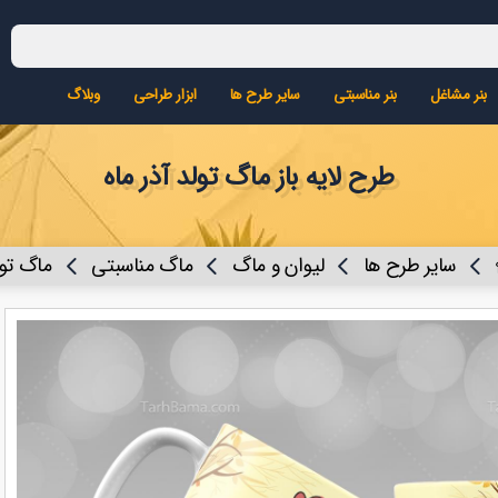
بنر مشاغل
بنر مناسبتی
سایر طرح ها
ابزار طراحی
وبلاگ
طرح لایه باز ماگ تولد آذر ماه
سایر طرح ها
لیوان و ماگ
ماگ مناسبتی
ماگ تو