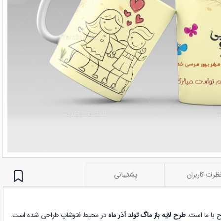
ظرات کاربران
پشتیبانی
ح با ما است.
طرح لایه باز ماگ تولد آذر ماه
در محیط فتوشاپ طراحی شده است.