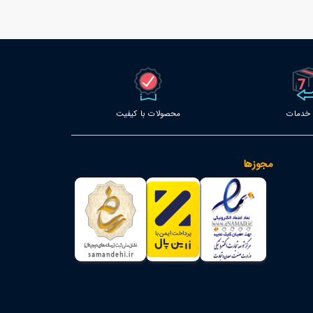
محصولات با کیفیت
مجوزها