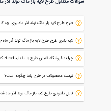
سوالات متداول طرح لایه باز ماگ تولد آذر ما
120
64
طرح طرح لایه باز ماگ تولد آذر ماه برای چه 
لایه بندی طرح طرح لایه باز ماگ تولد آذر ماه
چرا به فروشگاه آنلاین طرح با ما باید اعتماد کن
قیمت محصولات در طرح باما چگونه است؟
فایل دانلودی طرح لایه باز ماگ تولد آذر ماه