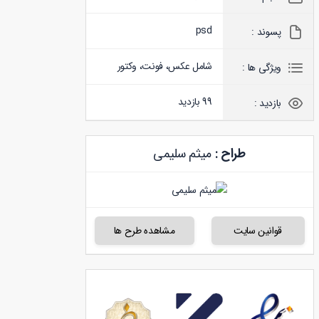
psd
پسوند :
شامل عکس، فونت، وکتور
ویژگی ها :
99 بازدید
بازدید :
طراح :
میثم سلیمی
قوانین سایت
مشاهده طرح ها