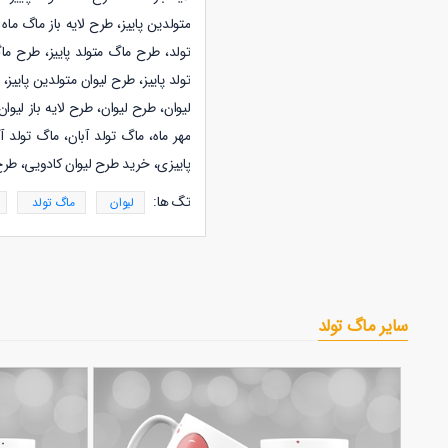
متولدین
پاییز
، طرح لایه باز ماگ ماه
تولد، طرح ماگ متولد
پاییز
، طرح ما
تولد
پاییز
، طرح لیوان متولدین
پاییز
، 
لیوان، طرح لیوان، طرح لایه باز لیوا
مهر ماه، ماگ تولد آبان، ماگ تولد آ
پاییزی، خرید طرح لیوان کادویی، طرح ک
تگ ها:
لیوان
ماگ تولد
سایر ماگ تولد