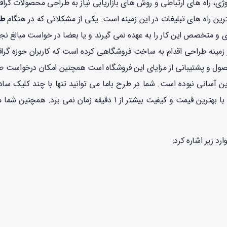
ولوژی، راه های ارتباطی و روش های بازاریابی نیاز به طراحی محصولات گر
رین راه های تبلیغات در این زمینه است. یکی از مشکلاتی که در هنگام
طر
ی و متخصص این کار را به عهده نمی گیرند و یا بعضا در خواست مبالغ نجو
نه طراحی اقدام به ساخت فروشگاهی کرده است که کاربران حوزه گرافیک
صول و پشتیبانی از مزایای این فروشگاه است همچنین امکان درخواست 
ن آسانی نبوده است. شما در طرح باما می توانید تنها با چند کلیک سا
با بهترین قیمت و کیفیت بیشتر از 1 دقیقه زمان نمی برد. همچنین شما می توانید در طرح با ما با خیالی راحت با توجه به نماد
رد زیر اشاره کرد: