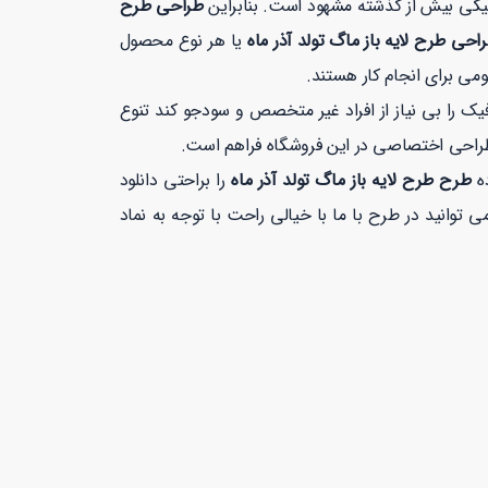
افیکی بیش از گذشته مشهود است. بنابراین
طراحی طرح
احی طرح لایه باز ماگ تولد آذر ماه
یا هر نوع محصول
می برای انجام کار هستند.
 را بی نیاز از افراد غیر متخصص و سودجو کند تنوع
طراحی اختصاصی در این فروشگاه فراهم است.
ده
طرح طرح لایه باز ماگ تولد آذر ماه
را براحتی دانلود