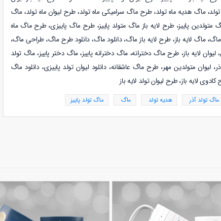
 تولد، ماگ هدیه ماه تولد، طرح ماگ سرامیکی ماه تولد، طرح لیوان ماه تولد، ماگ
گ متولدین
پاییز
، طرح لایه باز ماگ متولد
پاییز
، طرح ماگ
پاییزی
، طرح ماگ ماه
ماگ، ماگ لایه باز، طرح لایه باز ماگ، دانلود ماگ، دانلود طرح ماگ، طراحی ماگ،
ن، لیوان لایه باز، طرح ماگ دخترانه، ماگ دخترانه
پاییز
، ماگ دختر
پاییز، ماگ تولد
ذر، لیوان متولدین مهر، طرح ماگ عاشقانه، دانلود لیوان تولد پاییزی، دانلود ماگ
ادوی لایه باز، طرح لیوان تولد لایه باز
ماگ تولد آذر
هدیه تولد
ماگ
ماگ تولد پاییز