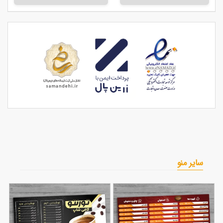
سایر منو