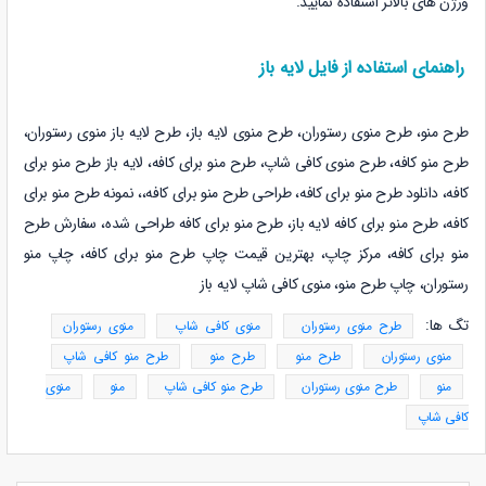
ورژن های بالاتر استفاده نمایید.
راهنمای استفاده از فایل لایه باز
طرح منو، طرح منوی رستوران، طرح منوی لایه باز، طرح لایه باز منوی رستوران،
طرح منو کافه، طرح منوی کافی شاپ، طرح منو برای کافه، لایه باز
طرح منو برای
کافه، دانلود
طرح منو برای کافه، طراحی
طرح منو برای کافه،
، نمونه
طرح منو برای
کافه،
طرح منو برای کافه لایه باز،
طرح منو برای کافه طراحی شده،
سفارش
طرح
منو برای کافه
، مرکز چاپ، بهترین قیمت چاپ
طرح منو برای کافه، چاپ منو
رستوران، چاپ طرح منو، منوی کافی شاپ لایه باز
تگ ها:
طرح منوی رستوران
منوی کافی شاپ
منوی رستوران
منوی رستوران
طرح منو
طرح منو
طرح منو کافی شاپ
منو
طرح منوی رستوران
طرح منو کافی شاپ
منو
منوی
کافی شاپ