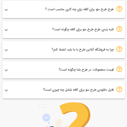
طرح طرح منو برای کافه برای چه کاری مناسب است ؟
لایه بندی طرح طرح منو برای کافه چگونه است؟
چرا به فروشگاه آنلاین طرح با ما باید اعتماد کنم؟
قیمت محصولات در طرح باما چگونه است؟
فایل دانلودی طرح منو برای کافه شامل چه چیزی است؟