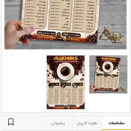
مشخصات
نظرات کاربران
پشتیبانی