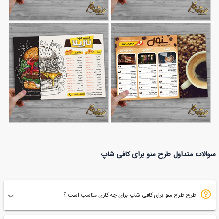
طرح منوی کافه
منوی کافی شاپ
198
87
طرح منو برای کافی شاپ
طرح منو برای فست فود
سوالات متداول طرح منو برای کافی شاپ
151
112
طرح طرح منو برای کافی شاپ برای چه کاری مناسب است ؟