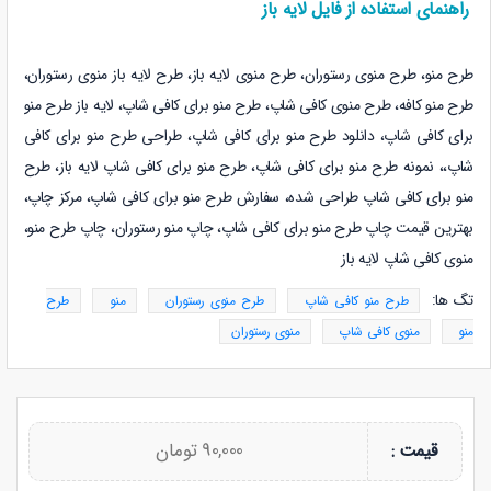
راهنمای استفاده از فایل لایه باز
طرح منو، طرح منوی رستوران، طرح منوی لایه باز، طرح لایه باز منوی رستوران،
طرح منو کافه، طرح منوی کافی شاپ، طرح منو برای کافی شاپ، لایه باز
طرح منو
برای کافی شاپ، دانلود
طرح منو برای کافی شاپ، طراحی
طرح منو برای کافی
شاپ،
، نمونه
طرح منو برای کافی شاپ،
طرح منو برای کافی شاپ لایه باز،
طرح
منو برای کافی شاپ طراحی شده،
سفارش
طرح منو برای کافی شاپ
، مرکز چاپ،
بهترین قیمت چاپ
طرح منو برای کافی شاپ، چاپ منو رستوران، چاپ طرح منو،
منوی کافی شاپ لایه باز
تگ ها:
طرح منو کافی شاپ
طرح منوی رستوران
منو
طرح
منو
منوی کافی شاپ
منوی رستوران
90,000 تومان
قیمت :