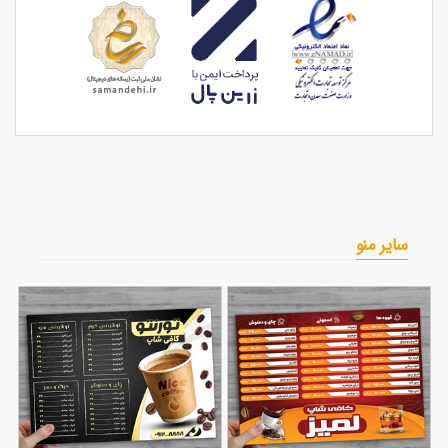
سایر منو