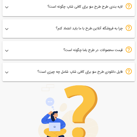
لایه بندی طرح طرح منو برای کافی شاپ چگونه است؟
چرا به فروشگاه آنلاین طرح با ما باید اعتماد کنم؟
قیمت محصولات در طرح باما چگونه است؟
فایل دانلودی طرح منو برای کافی شاپ شامل چه چیزی است؟