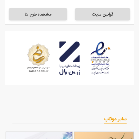
قوانین سایت
مشاهده طرح ها
سایر موکاپ