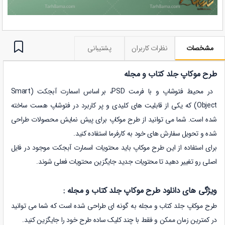
مشخصات
نظرات کاربران
پشتیبانی
طرح موکاپ جلد کتاب و مجله
در محیط فتوشاپ و با فرمت PSD،
بر اساس اسمارت آبجکت (Smart
Object) که یکی از قابلیت های کلیدی و پر کاربرد در فتوشاپ هست ساخته
شده است.
شما می توانید از طرح موکاپ برای پیش نمایش محصولات طراحی
شده
و تحویل سفارش های خود به کارفرما
استفاده کنید.
برای استفاده از این طرح موکاپ باید محتویات اسمارت آبجکت موجود در فایل
اصلی رو تغییر دهید تا محتویات جدید جایگزین محتویات فعلی شوند.
ویژگی های دانلود طرح موکاپ جلد کتاب و مجله :
طرح موکاپ جلد کتاب و مجله به گونه ای طراحی شده است که شما می توانید
در کمترین زمان ممکن و فقط با چند کلیک ساده طرح خود را جایگزین کنید.