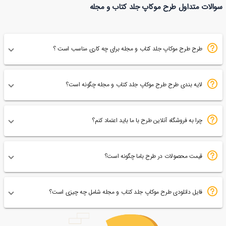
سوالات متداول طرح موکاپ جلد کتاب و مجله
74
طرح طرح موکاپ جلد کتاب و مجله برای چه کاری مناسب است ؟
لایه بندی طرح طرح موکاپ جلد کتاب و مجله چگونه است؟
چرا به فروشگاه آنلاین طرح با ما باید اعتماد کنم؟
قیمت محصولات در طرح باما چگونه است؟
فایل دانلودی طرح موکاپ جلد کتاب و مجله شامل چه چیزی است؟