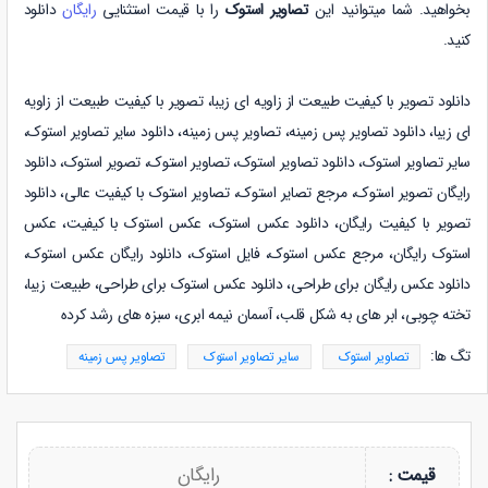
بخواهید. شما میتوانید این
تصاویر استوک
را با قیمت استثنایی
رایگان
دانلود
کنید.
دانلود تصویر با کیفیت طبیعت از زاویه ای زیبا،
تصویر با کیفیت طبیعت از زاویه
ای زیبا
،
دانلود
تصاویر پس زمینه
،
تصاویر پس زمینه
،
دانلود
سایر تصاویر استوک
،
سایر تصاویر استوک
،
دانلود
تصاویر استوک
،
تصاویر استوک، تصویر استوک، دانلود
رایگان تصویر استوک، مرجع تصایر استوک، تصاویر استوک با کیفیت عالی، دانلود
تصویر با کیفیت رایگان، دانلود عکس استوک، عکس استوک با کیفیت، عکس
استوک رایگان، مرجع عکس استوک، فایل استوک، دانلود رایگان عکس استوک،
دانلود عکس رایگان برای طراحی، دانلود عکس استوک برای طراحی، طبیعت زیبا،
تخته چوبی، ابر های به شکل قلب، آسمان نیمه ابری، سبزه های رشد کرده
تگ ها:
تصاویر استوک
سایر تصاویر استوک
تصاویر پس زمینه
رایگان
قیمت :