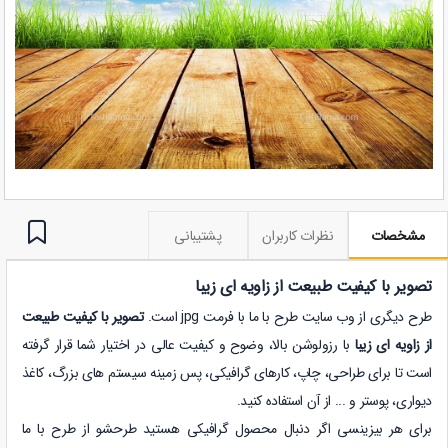
مشخصات
نظرات کاربران
پشتیبانی
تصویر با کیفیت طبیعت از زاویه ای زیبا
طرح دیگری از وب سایت طرح با ما با فرمت jpg است.
تصویر با کیفیت طبیعت
از زاویه ای زیبا
با رزولوشن بالا، وضوح و کیفیت عالی در اختیار شما قرار گرفته
است تا برای طراحی، چاپ، کارهای گرافیکی، پس زمینه سیستم های بزرگ، کاغذ
دیواری، پوستر و ... از آن استفاده کنید.
برای هر بیزینسی اگر دنبال محصول گرافیکی هستید طرحشو از طرح با ما