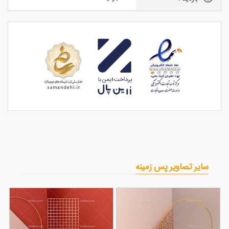
سایر تصاویر پس زمینه