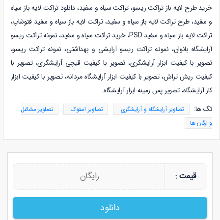
خرید طرح لایه باز تراکت ریسو، تراکت سیاه و سفید، دانلود تراکت لایه باز سیاه
و سفید، طرح تراکت لایه باز سیاه و سفید، تراکت لایه باز سیاه و سفید فتوشاپ،
تراکت لایه باز سیاه و سفید PSD، خرید تراکت سیاه و سفید، نمونه
تراکت ریسو
آرایشگاه بانوان، نمونه
تراکت ریسو آرایشی و بهداشتی، نمونه
تراکت ریسو،
تصویر با کیفیت ابزار آرایشگری، تصویر با کیفیت قیچی آرایشگری، تصویر با
کیفیت ریش تراش، تصویر با کیفیت ابزار آرایشگاه مردانه، تصویر با کیفیت ابزار
کار آرایشگاه، تصویر پس زمینه ابزار آرایشگاه.
تگ ها:
تصاویر آرایشگاه و آرایشگری
تصاویر استوک
تصاویر مشاغل
و ارگان ها
رایگان
قیمت :
دانلود