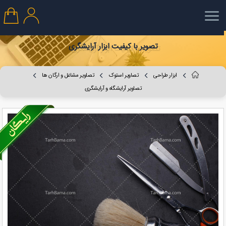
تصویر با کیفیت ابزار آرایشگری
ابزار طراحی
تصاویر استوک
تصاویر مشاغل و ارگان ها
تصاویر آرایشگاه و آرایشگری