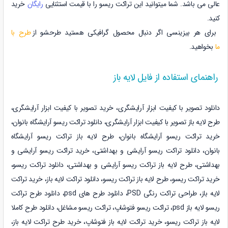
عالی می باشد. شما میتوانید این تراکت ریسو را با قیمت استثنایی
رایگان
خرید
کنید.
برای هر بیزینسی اگر دنبال محصول گرافیکی هستید طرحشو از
طرح با
ما
بخواهید.
راهنمای استفاده از فایل لایه باز
دانلود تصویر با کیفیت ابزار آرایشگری، خرید تصویر با کیفیت ابزار آرایشگری،
طرح لایه باز تصویر با کیفیت ابزار آرایشگری، دانلود تراکت ریسو آرایشگاه بانوان،
خرید تراکت ریسو آرایشگاه بانوان، طرح لایه باز تراکت ریسو آرایشگاه
بانوان، دانلود تراکت ریسو آرایشی و بهداشتی، خرید تراکت ریسو آرایشی و
بهداشتی، طرح لایه باز تراکت ریسو آرایشی و بهداشتی، دانلود تراکت ریسو،
خرید تراکت ریسو، طرح لایه باز تراکت ریسو، دانلود تراکت لایه باز، خرید تراکت
لایه باز، طراحی تراکت رنگی PSD، دانلود طرح های psd، دانلود طرح تراکت
ریسو لایه باز psd، تراکت ریسو فتوشاپ، تراکت ریسو مشاغل، دانلود طرح کاملا
لایه باز تراکت ریسو، خرید تراکت لایه باز فتوشاپ، خرید طرح تراکت لایه باز،