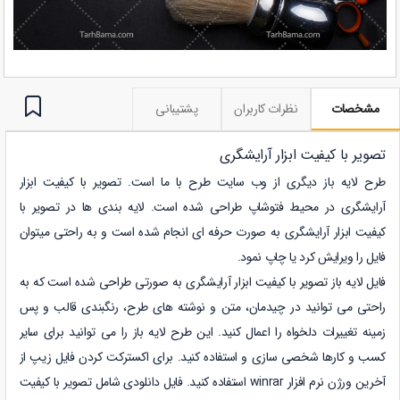
مشخصات
نظرات کاربران
پشتیبانی
تصویر با کیفیت ابزار آرایشگری
طرح لایه باز دیگری از وب سایت طرح با ما است.
تصویر با کیفیت ابزار
آرایشگری
در محیط فتوشاپ طراحی شده است. لایه بندی ها در
تصویر با
کیفیت ابزار آرایشگری
به صورت حرفه ای انجام شده است و به راحتی میتوان
فایل را ویرایش کرد یا چاپ نمود.
فایل لایه باز
تصویر با کیفیت ابزار آرایشگری
به صورتی طراحی شده است که به
راحتی می توانید در چیدمان، متن و نوشته های طرح، رنگبندی قالب و پس
زمینه تغییرات دلخواه را اعمال کنید. این طرح لایه باز را می توانید برای سایر
کسب و کارها شخصی سازی و استفاده کنید. برای اکسترکت کردن فایل زیپ از
آخرین ورژن نرم افزار winrar استفاده کنید. فایل دانلودی شامل تصویر با کیفیت