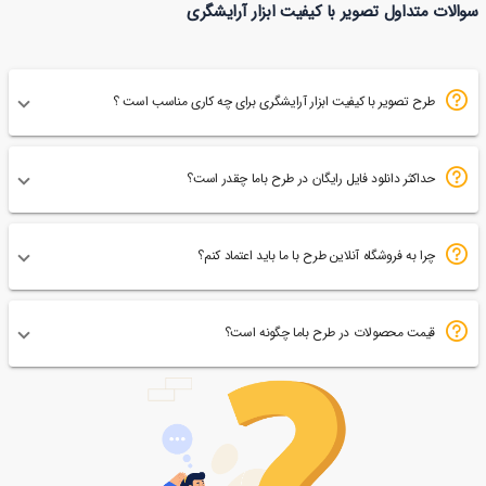
سوالات متداول تصویر با کیفیت ابزار آرایشگری
102
طرح تصویر با کیفیت ابزار آرایشگری برای چه کاری مناسب است ؟
حداکثر دانلود فایل رایگان در طرح باما چقدر است؟
چرا به فروشگاه آنلاین طرح با ما باید اعتماد کنم؟
قیمت محصولات در طرح باما چگونه است؟