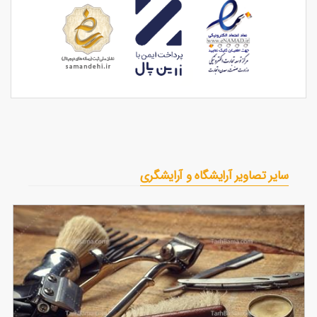
سایر تصاویر آرایشگاه و آرایشگری