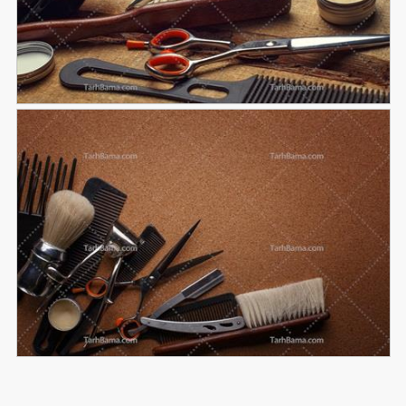
تصویر با کیفیت ابزار آرایشگری مردانه
150
تصویر با کیفیت لوازم آرایشگری مردانه