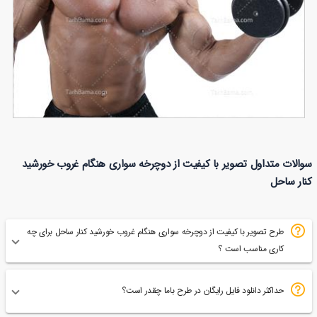
عکس با کیفیت بدنساز در حال وزنه زدن
سوالات متداول تصویر با کیفیت از دوچرخه سواری هنگام غروب خورشید
125
کنار ساحل
طرح تصویر با کیفیت از دوچرخه سواری هنگام غروب خورشید کنار ساحل برای چه
کاری مناسب است ؟
حداکثر دانلود فایل رایگان در طرح باما چقدر است؟