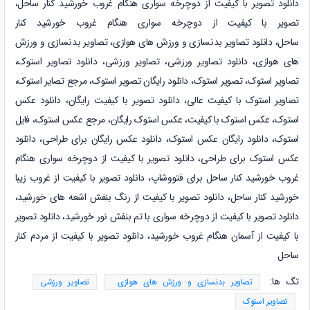
دانلود تصویر با کیفیت از دوچرخه سواری هنگام غروب خورشید کنار ساحل،
تصویر با کیفیت از دوچرخه سواری هنگام غروب خورشید کنار
ساحل
،
دانلود
تصاویر بدنسازی و ورزش های هوازی
،
تصاویر بدنسازی و ورزش
های هوازی
،
دانلود
تصاویر ورزشی
،
تصاویر ورزشی
،
دانلود
تصاویر استوک
،
تصاویر استوک، تصویر استوک، دانلود رایگان تصویر استوک، مرجع تصایر استوک،
تصاویر استوک با کیفیت عالی، دانلود تصویر با کیفیت رایگان، دانلود عکس
استوک، عکس استوک با کیفیت، عکس استوک رایگان، مرجع عکس استوک، فایل
استوک، دانلود رایگان عکس استوک، دانلود عکس رایگان برای طراحی، دانلود
عکس استوک برای طراحی، دانلود
تصویر با کیفیت از دوچرخه سواری هنگام
غروب خورشید کنار ساحل برای فتووشاپ
، دانلود
تصویر با کیفیت از غروب زیبا
خورشید کنار ساحل
، دانلود
تصویر با کیفیت از رنگ بنفش اشعه های خورشید
،
دانلود
تصویر با کیفیت از دوچرخه سواری با تم بنفش نور خورشید
، دانلود
تصویر
با کیفیت از آسمان هنگام غروب خورشید
، دانلود
تصویر با کیفیت از مردم کنار
ساحل
تگ ها:
تصاویر بدنسازی و ورزش های هوازی
تصاویر ورزشی
تصاویر استوک