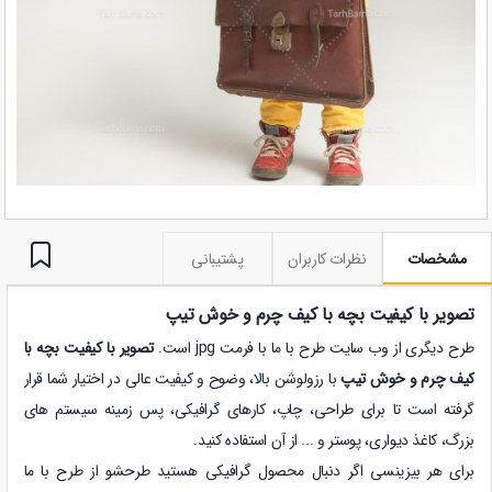
مشخصات
نظرات کاربران
پشتیبانی
تصویر با کیفیت بچه با کیف چرم و خوش تیپ
طرح دیگری از وب سایت طرح با ما با فرمت jpg است.
تصویر با کیفیت بچه با
کیف چرم و خوش تیپ
با رزولوشن بالا، وضوح و کیفیت عالی در اختیار شما قرار
گرفته است تا برای طراحی، چاپ، کارهای گرافیکی، پس زمینه سیستم های
بزرگ، کاغذ دیواری، پوستر و ... از آن استفاده کنید.
برای هر بیزینسی اگر دنبال محصول گرافیکی هستید طرحشو از طرح با ما