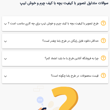
سوالات متداول تصویر با کیفیت بچه با کیف چرم و خوش تیپ
12
خواب
طرح تصویر با کیفیت بچه با کیف چرم و خوش تیپ برای چه کاری مناسب است ؟
حداکثر دانلود فایل رایگان در طرح باما چقدر است؟
چرا به فروشگاه آنلاین طرح با ما باید اعتماد کنم؟
قیمت محصولات در طرح باما چگونه است؟