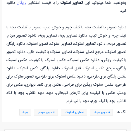
بخواهید. شما میتوانید این
تصاویر استوک
را با قیمت استثنایی
رایگان
دانلود
کنید.
دانلود تصویر با کیفیت بچه با کیف چرم و خوش تیپ،
تصویر با کیفیت بچه با
کیف چرم و خوش تیپ
،
دانلود
تصاویر بچه
،
تصاویر بچه
،
دانلود
تصاویر مردم
،
تصاویر مردم
،
دانلود
تصاویر استوک
،
تصاویر استوک، تصویر استوک، دانلود رایگان
تصویر استوک، مرجع تصایر استوک، تصاویر استوک با کیفیت عالی، دانلود تصویر
با کیفیت رایگان، دانلود عکس استوک، عکس استوک با کیفیت، عکس استوک
رایگان، مرجع عکس استوک، فایل استوک، دانلود رایگان عکس استوک، دانلود
عکس رایگان برای طراحی، دانلود عکس استوک برای طراحی، تصویراستوک برای
طراحی، عکس استوک رایگان برای طراحی، عکس برای کاغذ دیواری، عکس برای
پوستر، عکس با کیفیت برای کارهای تبلیغاتی، بچه، بچه نقاش، بچه با کلاه
نقاش، بچه با کیف چرم، بچه با لپ قرمز
تگ ها:
تصاویر بچه
تصاویر استوک
تصاویر مردم
بچه