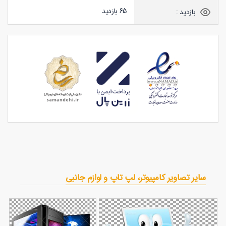
65 بازدید
بازدید :
سایر تصاویر کامپیوتر، لپ تاپ و لوازم جانبی