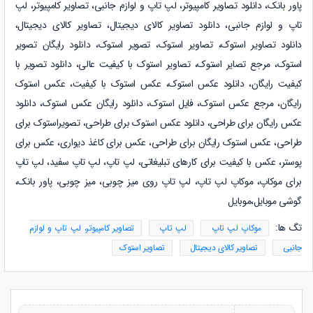
پاور بانک
،
دانلود
تصاویر کامپیوتر، لپ تاپ و لوازم جانبی
،
تصاویر کامپیوتر، لپ
تاپ و لوازم جانبی
،
دانلود
تصاویر کالای دیجیتال
،
تصاویر کالای دیجیتال
،
دانلود
تصاویر استوک
،
تصاویر استوک، تصویر استوک، دانلود رایگان تصویر
استوک، مرجع تصایر استوک، تصاویر استوک با کیفیت عالی، دانلود تصویر با
کیفیت رایگان، دانلود عکس استوک، عکس استوک با کیفیت، عکس استوک
رایگان، مرجع عکس استوک، فایل استوک، دانلود رایگان عکس استوک، دانلود
عکس رایگان برای طراحی، دانلود عکس استوک برای طراحی، تصویراستوک برای
طراحی، عکس استوک رایگان برای طراحی، عکس برای کاغذ دیواری، عکس برای
پوستر، عکس با کیفیت برای کارهای تبلیغاتی
، لپ تاپ، لپ تاپ سفید، لپ تاپ
برای موکاپ، موکاپ لپ تاپ، لپ تاپ روی میز چوبی، میز چوبی، پاور بانک،
گوشی موبایل،موبایل
تگ ها:
موکاپ لپ تاپ
لپ تاپ
تصاویر کامپیوتر، لپ تاپ و لوازم
جانبی
تصاویر کالای دیجیتال
تصاویر استوک