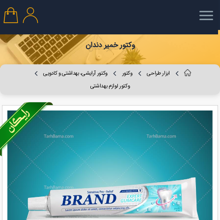
وکتور خمیر دندان
ابزار طراحی
وکتور
وکتور آرایشی، بهداشتی و کادویی
وکتور لوازم بهداشتی