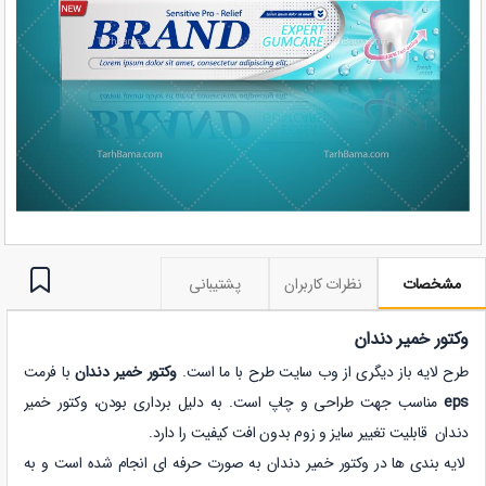
مشخصات
نظرات کاربران
پشتیبانی
وکتور خمیر دندان
طرح لایه باز دیگری از وب سایت طرح با ما است.
وکتور خمیر دندان
با فرمت
eps
مناسب جهت طراحی و چاپ است. به دلیل برداری بودن،
وکتور خمیر
دندان
قابلیت تغییر سایز و زوم بدون افت کیفیت را دارد.
لایه بندی ها در وکتور خمیر دندان به صورت حرفه ای انجام شده است و به