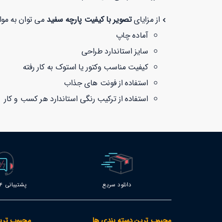
از مزایای
تصویر با کیفیت پارچه سفید
می توان به موارد
آماده چاپ
سایز استاندارد طراحی
کیفیت مناسب وکتور یا استوک به کار رفته
استفاده از فونت های جذاب
استفاده از ترکیب رنگی استاندارد هر کسب و کار
دانلود سریع
پشتیبانی 24 ساعته
محبوب ترین دسته بندی ها
محبوب تری