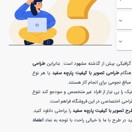
ت گرافیکی بیش از گذشته مشهود است. بنابراین
طراحی
 هنگام
طراحی تصویر با کیفیت پارچه سفید
یا هر نوع
بالغ نجومی برای انجام کار هستند.
 را بی نیاز از افراد غیر متخصص و سودجو کند تنوع
طراحی اختصاصی در این فروشگاه فراهم است.
رح تصویر با کیفیت پارچه سفید
را براحتی دانلود کنید.
اعتماد