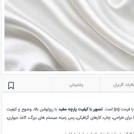
ظرات کاربران
پشتیبانی
 jpg است.
تصویر با کیفیت پارچه سفید
با رزولوشن بالا، وضوح و کیفیت
تا برای طراحی، چاپ، کارهای گرافیکی، پس زمینه سیستم های بزرگ، کاغذ دیواری،