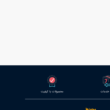
محصولات با کیفیت
مجوزها