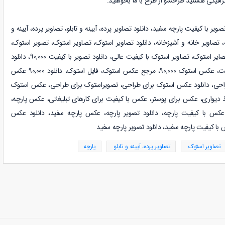
رافیکی هستید طرحشو از طرح با ما بخواهید.
صویر با کیفیت پارچه سفید
،
دانلود
تصاویر پرده، آیینه و تابلو
،
تصاویر پرده، آیینه و
،
تصاویر خانه و آشپزخانه
،
دانلود
تصاویر استوک
،
تصاویر استوک، تصویر استوک،
دانلود 90,000 تصویر استوک، مرجع تصایر استوک، تصاویر استوک با کیفیت عالی، دانلود تصویر با کیفیت 90,000، دانلود
عکس استوک، عکس استوک با کیفیت، عکس استوک 90,000، مرجع عکس استوک، فایل استوک، دانلود 90,000 عکس
لود عکس 90,000 برای طراحی، دانلود عکس استوک برای طراحی، تصویراستوک برای طراحی، عکس استوک
، عکس پارچه،
عکس با کیفیت پارچه، دانلود تصویر پارچه،
عکس پارچه
سفید
، دانلود عکس
 با کیفیت پارچه
سفید
، دانلود تصویر پارچه سفید
تصاویر استوک
تصاویر پرده، آیینه و تابلو
پارچه