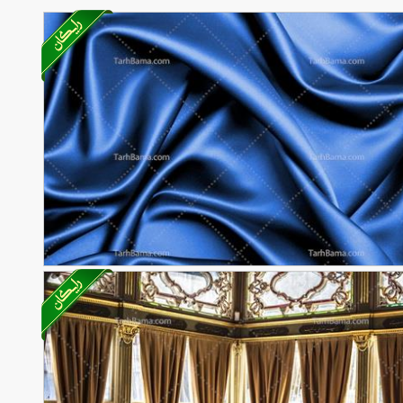
ارچه آبی