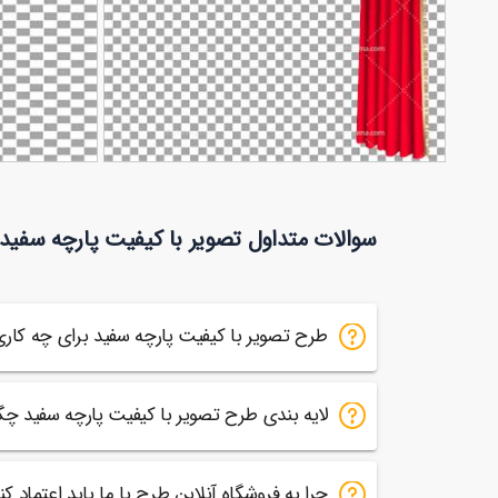
تصویر دور بری شده پرده قرمز
تصویر با کیفیت 
سوالات متداول تصویر با کیفیت پارچه سفید
96
43
طرح تصویر با کیفیت پارچه سفید برای چه کا
لایه بندی طرح تصویر با کیفیت پارچه سفید چ
چرا به فروشگاه آنلاین طرح با ما باید اعتماد کن