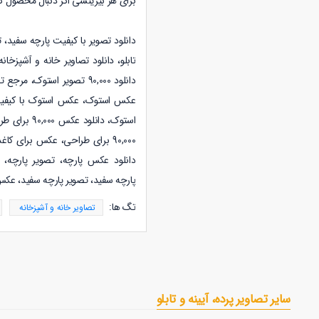
برای هر بیزینسی اگر دنبال محصول گ
دانلود تصویر با کیفیت پارچه سفید،
ت
تابلو
،
دانلود
تصاویر خانه و آشپزخانه
استوک، دان
90,000 برای طراحی، عکس برای کاغذ دیواری، عکس برای پوستر، عکس با کیفیت برای کارهای تبلیغاتی
دانلود عکس پارچه، تصویر پارچه، 
پارچه
سفید
، تصویر پارچه
سفید
، عکس
تگ ها:
تصاویر خانه و آشپزخانه
سایر تصاویر پرده، آیینه و تابلو