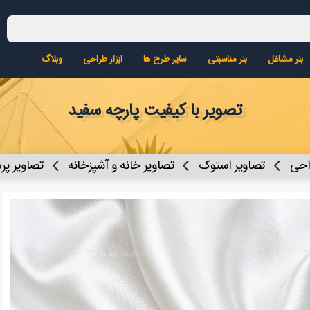
بنر مشاغل
بنر مناسبتی
سایر طرح ها
ابزار طراحی
وبلاگ
تصویر با کیفیت پارچه سفید
راحی
تصاویر استوک
تصاویر خانه و آشپزخانه
تصاویر پرد