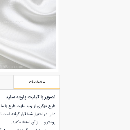
مشخصات
ن
تصویر با کیفیت پارچه سفید
طرح دیگری از وب سایت طرح با ما با فرمت
عالی در اختیار شما قرار گرفته است 
پوستر و ... از آن استفاده کنید.