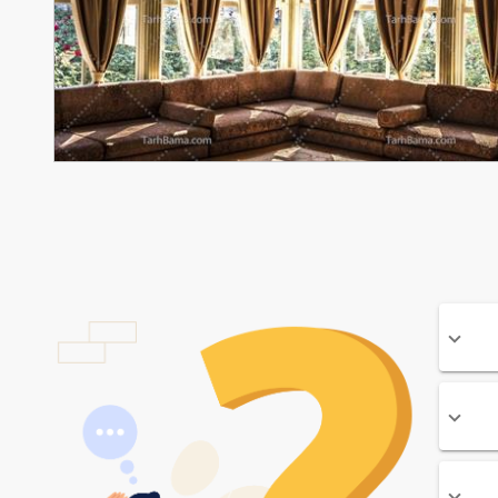
ا کیفیت نمای زیبای داخلی پرده