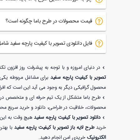
قیمت محصولات در طرح باما چگونه است؟
فایل دانلودی تصویر با کیفیت پارچه سفید ش
در دنیای امروزه و با توجه به پیشرفت روز افزون تک
تصویر با کیفیت پارچه سفید
برای مشاغل مربوطه یکی ا
محصول گرافیکی دیگر به وجود می آید این است که افراد
طرح باما متشکل از یک تیم حرفه ای و متخصص در زمی
محصولات، خلاقیت در طراحی، دانلود و خرید سریع مح
دانلود تصویر با کیفیت پارچه سفید
هیچ وقت به این 
خرید
طرح لایه باز تصویر با کیفیت پارچه سفید
با بهترین قیمت و کیفیت
الکترونیک
خریدی امن انجام دهید.