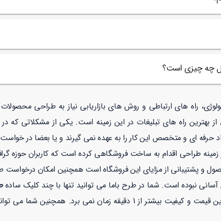
امل چه چیزی است؟
نولوژی، راه های ارتباطی و روش های بازاریابی نیاز به طراحی محصولا
ز بهترین راه های تبلیغات در این زمینه است. یکی از مشکلاتی که در
 حرفه ای و متخصص این کار را به عهده نمی گیرند و یا بعضا در خواست م
نه طراحی اقدام به ساخت فروشگاهی کرده است که کاربران حوزه گرافیک
صول و پشتیبانی از مزایای این فروشگاه است همچنین امکان درخواست 
آسانی نبوده است. شما در طرح باما می توانید تنها با چند کلیک ساده
ط
 بیشتر از 1 دقیقه زمان نمی برد. همچنین شما می توانید در طرح با ما با خیالی راحت با توجه به نماد