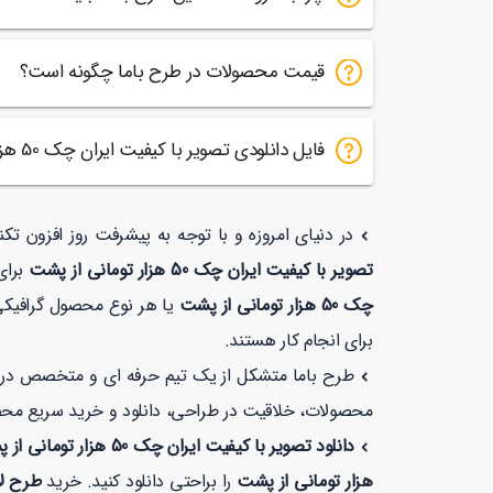
قیمت محصولات در طرح باما چگونه است؟
فایل دانلودی تصویر با کیفیت ایران چک 50 هزار تومانی از پشت شامل چه چیزی است؟
در دنیای امروزه و با توجه به پیشرفت روز افزون تک
تصویر با کیفیت ایران چک 50 هزار تومانی از پشت
برای
چک 50 هزار تومانی از پشت
یا هر نوع محصول گرافیکی
برای انجام کار هستند.
طرح باما متشکل از یک تیم حرفه ای و متخصص در زمی
محصولات، خلاقیت در طراحی، دانلود و خرید سریع مح
دانلود تصویر با کیفیت ایران چک 50 هزار تومانی از پشت
هزار تومانی از پشت
را براحتی دانلود کنید. خرید
طرح لایه 