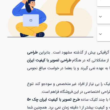
ت گرافیکی بیش از گذشته مشهود است. بنابراین
طراحی
 از مشکلاتی که در هنگام
طراحی تصویر با کیفیت ایران
به عهده نمی گیرند و یا بعضا در خواست مبالغ نجومی
 را بی نیاز از افراد غیر متخصص و سودجو کند تنوع
طراحی اختصاصی در این فروشگاه فراهم است.
ا با چند کلیک ساده
طرح تصویر با کیفیت ایران چک 50
با بهترین قیمت و کیفیت بیشتر از 1 دقیقه زمان نمی برد. همچنین شما