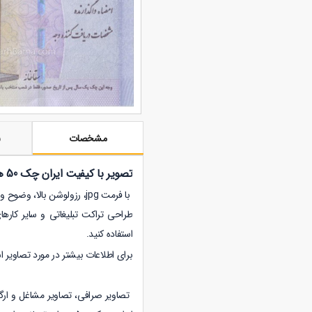
مشخصات
ن
تصویر با کیفیت ایران چک 50 هزار تومانی از پشت
با فرمت jpg، رزولوشن بالا
طراحی تراکت تبلیغاتی و سایر کارها
استفاده کنید.
برای اطلاعات بیشتر در مورد تصاویر 
تصاویر صرافی،
تصاویر مشاغل و ارگا