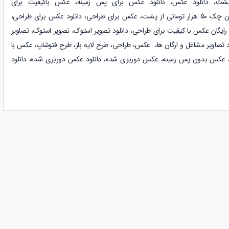
دانلود عکس، دانلود عکس برای پس زمینه، عکس باکیفیت برای
ومانی از پشت،
عکس برای طراحی، دانلود عکس برای طراحی،
د رایگان عکس با کیفیت برای طراحی، دانلود تصویر استوک، تصویر استوک، تصاویر
د
تصاویر مشاغل و ارگان ها،
عکس، طراحی، طرح لایه باز، طرح فتوشاپ، عکس با
یفیت بالا، عکس png، دانلود png، عکس بدون پس زمینه، عکس دوربری شده، دانلود عکس دوربری شده، دانلود