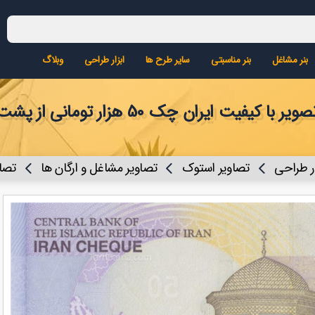
بنر مشاغل
بنر مناسبتی
سایر طرح ها
ابزار طراحی
وبلاگ
ویر با کیفیت ایران چک 50 هزار تومانی از پشت
ار طراحی
تصاویر استوک
تصاویر مشاغل و ارگان ها
تصا