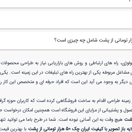
نولوژی، راه های ارتباطی و روش های بازاریابی نیاز به طراحی محصولا
 مشاغل مربوطه یکی از بهترین راه های تبلیغات در این زمینه است. یکی
 دیگر به وجود می آید این است که افراد حرفه ای و متخصص این کار را 
نه طراحی اقدام به ساخت فروشگاهی کرده است که کاربران حوزه گرافیک
صول و پشتیبانی از مزایای این فروشگاه است همچنین امکان درخواست 
هیچ وقت به این آسانی نبوده است. شما در طرح باما می توانید تنه
باز تصویر با کیفیت ایران چک 50 هزار تومانی از پشت