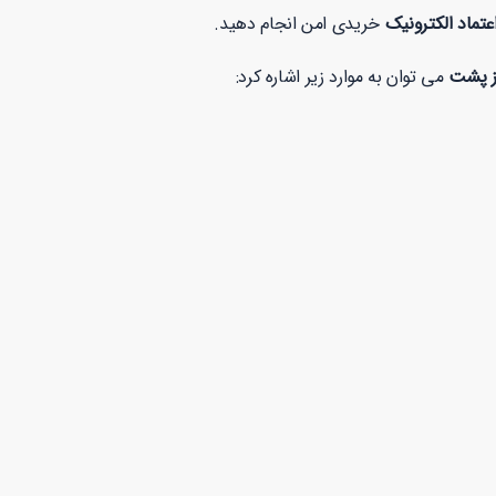
عتماد الکترونیک
خریدی امن انجام دهید.
می توان به موارد زیر اشاره کرد:
پرداخت آنلاین
7 روز خدمات