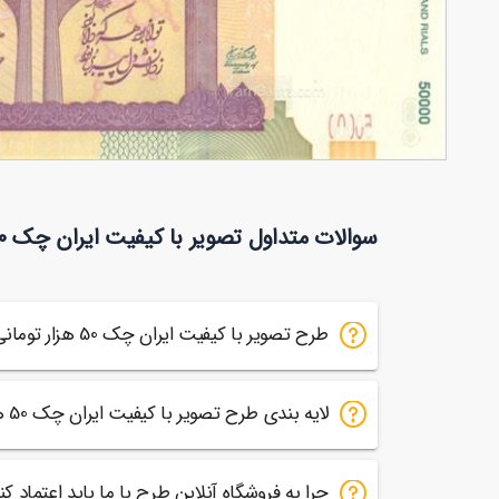
تصویر با کیفیت 5 هزار تومانی از پشت
سوالات متداول تصویر با کیفیت ایران چک 50 هزار تومانی از پشت
20
طرح تصویر با کیفیت ایران چک 50 هزار تومانی از پشت برای چه کاری مناسب است ؟
لایه بندی طرح تصویر با کیفیت ایران چک 50 هزار تومانی از پشت چگونه است؟
چرا به فروشگاه آنلاین طرح با ما باید اعتماد کن