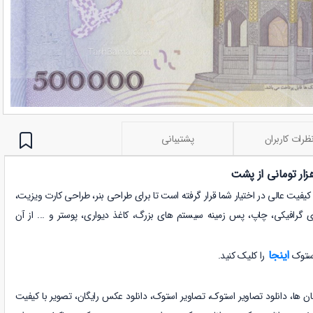
ظرات کاربران
پشتیبانی
، وضوح و کیفیت عالی در اختیار شما قرار گرفته است تا برای طراحی بنر، طراحی کارت ویزیت،
ی گرافیکی، چاپ، پس زمینه سیستم های بزرگ، کاغذ دیواری، پوستر و ... از آن
اینجا
استوک
را کلیک کنید.
ن ها، دانلود
تصاویر استوک،
تصاویر استوک، دانلود عکس رایگان،
تصویر با کیفیت