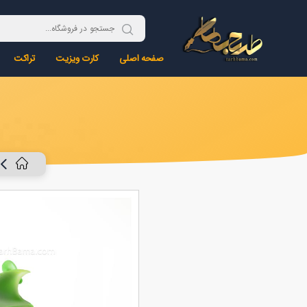
صفحه اصلی
کارت ویزیت
تراکت