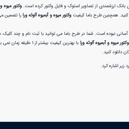
ی بانک ارزشمندی از تصاویر استوک و فایل وکتور کرده است.
وکتور میوه و 
ود کنید. همچنین طرح باما کیفیت
وکتور میوه و آبمیوه آلوئه ورا
را تضمین می 
سانی نبوده است. شما در طرح باما می توانید با ثبت نام و چند کلیک 
وکتور میوه و آبمیوه آلوئه ورا
 زیر اشاره کرد: