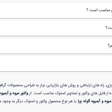
اری مناسب است ؟
ست؟
م؟
ولوژی، راه های ارتباطی و روش های بازاریابی نیاز به طراحی محصولات گر
 از فایل های وکتور و تصاویر استوک مناسب است. از
وکتور میوه و آبمیوه 
میوه و آبمیوه آلوئه ورا
یا هر نوع محصول وکتور و استوک دیگر به وجود می