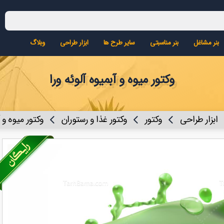
بنر مشاغل
بنر مناسبتی
سایر طرح ها
ابزار طراحی
وبلاگ
وکتور میوه و آبمیوه آلوئه ورا
ابزار طراحی
وکتور
وکتور غذا و رستوران
وکتور میوه و 