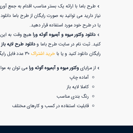
طرح باما با ارائه یک بستر مناسب اقدام به جمع آور
نیاز دارید می توانید به صورت رایگان از طرح باما دانل
یا در طرح خود مورد استفاده قرار دهید.
دانلود وکتور میوه و آبمیوه آلوئه ورا
هیچ وقت به این آ
کنید. ثبت نام در سایت طرح باما و
دانلود طرح لایه باز 
رایگان دانلود کنید و یا با
خرید اشتراک
30 عدد فایل رایگان دانلود کنید.
از مزایای
وکتور میوه و آبمیوه آلوئه ورا
می توان به موارد
آماده چاپ
کاملا لایه باز
رنگ بندی مناسب
قابلیت استفاده در کسب و کارهای مختلف