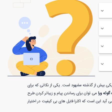
افیکی بیش از گذشته مشهود است. یکی از نکاتی که برای
آلوئه ورا
می توان برای رساندن پیام و زیباتر کردن طرح
 آید این است که اکثرا فایل های بی کیفیت در اختیار