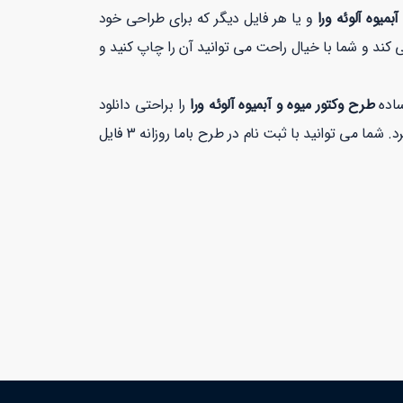
آبمیوه آلوئه ورا
و یا هر فایل دیگر که برای طراحی خود
کند و شما با خیال راحت می توانید آن را چاپ کنید و
ساده
طرح وکتور میوه و آبمیوه آلوئه ورا
را براحتی دانلود
با بهترین کیفیت بیشتر از 1 دقیقه زمان نمی برد. شما می توانید با ثبت نام در طرح باما روزانه 3 فایل