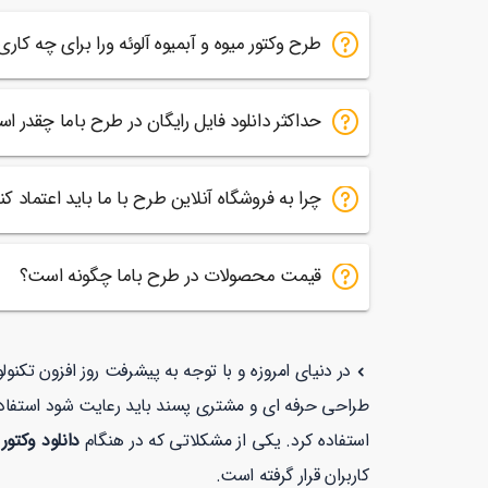
طرح وکتور میوه و آبمیوه آلوئه ورا برای چه ک
حداکثر دانلود فایل رایگان در طرح باما چقدر ا
چرا به فروشگاه آنلاین طرح با ما باید اعتماد کن
قیمت محصولات در طرح باما چگونه است؟
در دنیای امروزه و با توجه به پیشرفت روز افزون تکن
طراحی حرفه ای و مشتری پسند باید رعایت شود استفاده
استفاده کرد. یکی از مشکلاتی که در هنگام
دانلود وکتور 
کاربران قرار گرفته است.