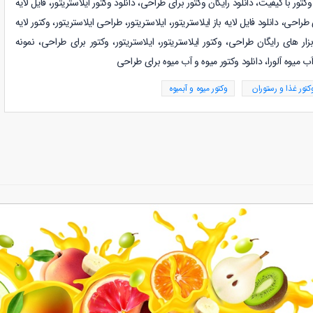
وکتور با کیفیت، دانلود رایگان وکتور برای طراحی، دانلود وکتور ایلاستریتور، فایل لایه
ی طراحی، دانلود فایل لایه باز ایلاستریتور، ایلاستریتور، طراحی ایلاستریتور، وکتور لایه
بزار های رایگان طراحی، وکتور ایلاستریتور، ایلاستریتور، وکتور برای طراحی، نمونه
آب میوه آلورا، دانلود وکتور میوه و آب میوه برای طراحی
کتور غذا و رستوران
وکتور میوه و آبمیوه