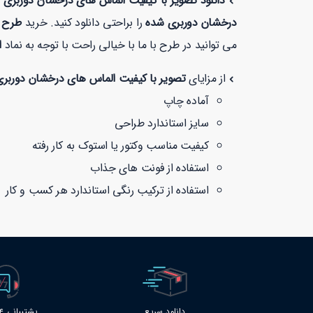
دانلود تصویر با کیفیت الماس های درخشان دوربری
درخشان دوربری شده
را براحتی دانلود کنید. خرید
طرح ل
می توانید در طرح با ما با خیالی راحت با توجه به نماد
ا
از مزایای
تصویر با کیفیت الماس های درخشان دوربر
آماده چاپ
سایز استاندارد طراحی
کیفیت مناسب وکتور یا استوک به کار رفته
استفاده از فونت های جذاب
استفاده از ترکیب رنگی استاندارد هر کسب و کار
دانلود سریع
پشتیبانی 24 ساعته