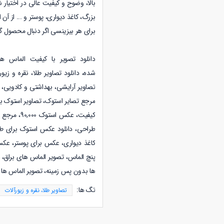
بالا، وضوح و کیفیت عالی در اختیار 
بزرگ، کاغذ دیواری، پوستر و ... از آن 
برای هر بیزینسی اگر دنبال محصول گ
دانلود تصویر با کیفیت الماس 
شده
،
دانلود
تصاویر طلا، نقره و زیو
تصاویر آرایشی، بهداشتی و کادویی
،
کاغذ دیواری، عکس برای پوستر، عکس 
پنچ الماس، تصویر الماس های براق، 
ها بدون پس زمینه، تصویر الماس ها 
تگ ها:
تصاویر طلا، نقره و زیورآلات