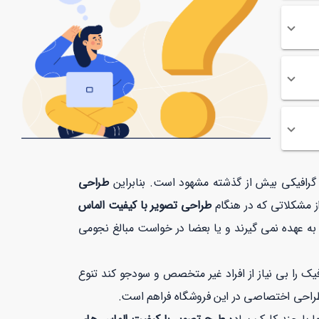
ت گرافیکی بیش از گذشته مشهود است. بنابراین
طراحی
از مشکلاتی که در هنگام
طراحی تصویر با کیفیت الماس
به عهده نمی گیرند و یا بعضا در خواست مبالغ نجومی
 را بی نیاز از افراد غیر متخصص و سودجو کند تنوع
طراحی اختصاصی در این فروشگاه فراهم است.