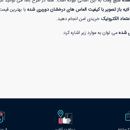
 شده
هیچ وقت به این آسانی نبوده است. شما در طرح باما می توانید تن
ایه باز تصویر با کیفیت الماس های درخشان دوربری شده
عتماد الکترونیک
خریدی امن انجام دهید.
ی شده
می توان به موارد زیر اشاره کرد:
پرداخت آنلاین
7 روز خدمات