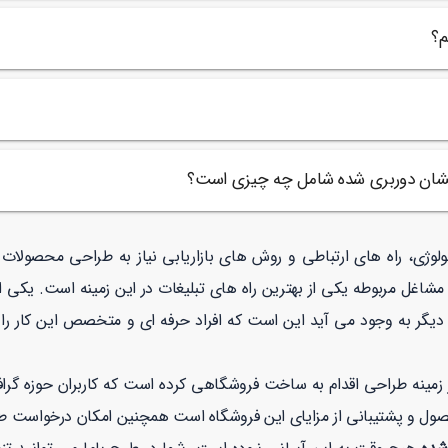
م؟
رخشان دوربری شده شامل چه چیزی است؟
نولوژی، راه های ارتباطی و روش های بازاریابی نیاز به طراحی محصولا
مشاغل مربوطه یکی از بهترین راه های تبلیغات در این زمینه است. یکی 
یگر به وجود می آید این است که افراد حرفه ای و متخصص این کار را 
نه طراحی اقدام به ساخت فروشگاهی کرده است که کاربران حوزه گرافیک
صول و پشتیبانی از مزایای این فروشگاه است همچنین امکان درخواست 