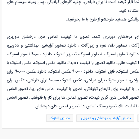
شما قرار گرفته است تا برای طراحی، چاپ، کارهای گرافیکی، پس زمینه سیستم های
استفاده کنید.
رافیکی هستید طرحشو از طرح با ما بخواهید.
های درخشان دوربری شده،
تصویر با کیفیت الماس های درخشان دوربری
رآلات
،
تصاویر طلا، نقره و زیورآلات
،
دانلود
تصاویر آرایشی، بهداشتی و کادویی
،
دانلود
تصاویر استوک
،
تصاویر استوک، تصویر استوک، دانلود 90,000 تصویر استوک،
مرجع تصایر استوک، تصاویر استوک با کیفیت عالی، دانلود تصویر با کیفیت 90,000، دانلود عکس استوک، عکس استوک با
کیفیت، عکس استوک 90,000، مرجع عکس استوک، فایل استوک، دانلود 90,000 عکس استوک، دانلود عکس 90,000 برای
طراحی، دانلود عکس استوک برای طراحی، تصویراستوک برای طراحی، عکس استوک 90,000 برای طراحی، عکس برای
با کیفیت برای کارهای تبلیغاتی، تصویر با کیفیت الماس های زیبا، تصویر الماس
تصویر الماس های گران قیمت، تصویر الماس ها برای کار با فتوشاپ، تصویر الماس
با کیفیت بالا، تصویر سنگ الماس ها، تصویر الماس های درخشان.
تصاویر آرایشی، بهداشتی و کادویی
تصاویر استوک