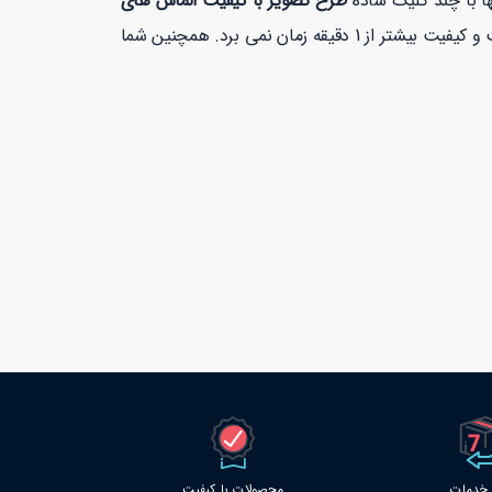
ها با چند کلیک ساده
طرح تصویر با کیفیت الماس های
با بهترین قیمت و کیفیت بیشتر از 1 دقیقه زمان نمی برد. همچنین شما
محصولات با کیفیت