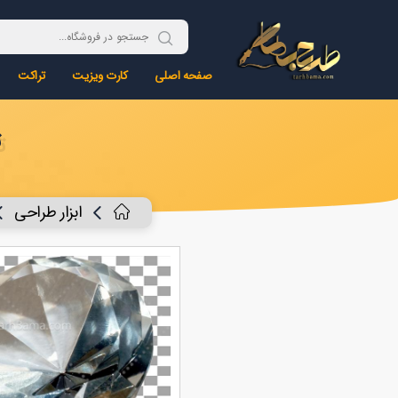
صفحه اصلی
کارت ویزیت
تراکت
ت
ابزار طراحی