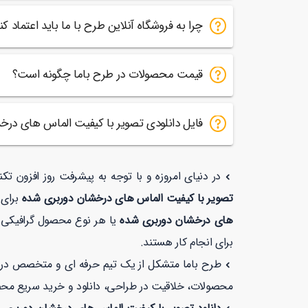
چرا به فروشگاه آنلاین طرح با ما باید اعتماد کن
قیمت محصولات در طرح باما چگونه است؟
فایل دانلودی تصویر با کیفیت الماس های د
در دنیای امروزه و با توجه به پیشرفت روز افزون تک
تصویر با کیفیت الماس های درخشان دوربری شده
برای 
های درخشان دوربری شده
یا هر نوع محصول گرافیکی د
برای انجام کار هستند.
طرح باما متشکل از یک تیم حرفه ای و متخصص در زمی
محصولات، خلاقیت در طراحی، دانلود و خرید سریع مح