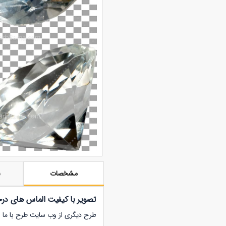
مشخصات
ن
تصویر با کیفیت الماس های در
طرح دیگری از وب سایت طرح با ما با فرمت