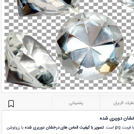
ظرات کاربران
پشتیبانی
خشان دوربری شده
 jpg است.
تصویر با کیفیت الماس های درخشان دوربری شده
با رزولوشن