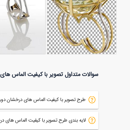
تصویر با کیفیت انگشتر دور
تصویر با کیفیت انگشتر
سوالات متداول تصویر با کیفیت الماس های
64
بری شده مجلسی زنانه
26
با نگین زیبا
طرح تصویر با کیفیت الماس های درخشان دور
لایه بندی طرح تصویر با کیفیت الماس های د