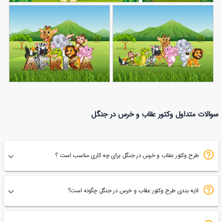
وکتور حیوانات
ایستاده
وکتور دورهمی حیوانات
53
147
وکتور دسته جمعی
وکتور حیوانات در جنگل
سوالات متداول وکتور عقاب و خرس در جنگل
49
حیوانات در جنگل
70
آفریقا
طرح وکتور عقاب و خرس در جنگل برای چه کاری مناسب است ؟
لایه بندی طرح وکتور عقاب و خرس در جنگل چگونه است؟