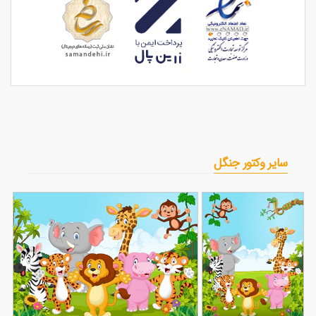
سایر وکتور جنگل