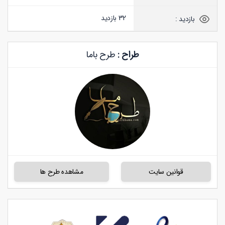
32 بازدید
بازدید :
طراح :
طرح باما
قوانین سایت
مشاهده طرح ها