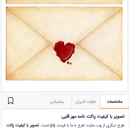
مشخصات
نظرات کاربران
پشتیبانی
تصویر با کیفیت پاکت نامه مهر قلبی
طرح دیگری از وب سایت طرح با ما با فرمت jpg است.
تصویر با کیفیت پاکت