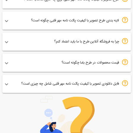
لایه بندی طرح تصویر با کیفیت پاکت نامه مهر قلبی چگونه است؟
چرا به فروشگاه آنلاین طرح با ما باید اعتماد کنم؟
قیمت محصولات در طرح باما چگونه است؟
فایل دانلودی تصویر با کیفیت پاکت نامه مهر قلبی شامل چه چیزی است؟