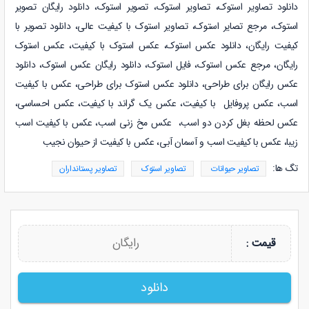
دانلود
تصاویر استوک
،
تصاویر استوک، تصویر استوک، دانلود رایگان تصویر
استوک، مرجع تصایر استوک، تصاویر استوک با کیفیت عالی، دانلود تصویر با
کیفیت رایگان، دانلود عکس استوک، عکس استوک با کیفیت، عکس استوک
رایگان، مرجع عکس استوک، فایل استوک، دانلود رایگان عکس استوک، دانلود
عکس رایگان برای طراحی، دانلود عکس استوک برای طراحی، عکس با کیفیت
اسب،
عکس پروفایل با کیفیت، عکس یک گراند با کیفیت، عکس احساسی،
عکس لحظه بغل کردن دو اسب، عکس مخ زنی اسب،
عکس با کیفیت اسب
زیبا، عکس با کیفیت اسب و آسمان آبی، عکس با کیفیت از حیوان نجیب
تگ ها:
تصاویر حیوانات
تصاویر استوک
تصاویر پستانداران
رایگان
قیمت :
دانلود