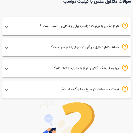
سوالات متداول عکس با کیفیت دواسب
176
طرح عکس با کیفیت دواسب برای چه کاری مناسب است ؟
حداکثر دانلود فایل رایگان در طرح باما چقدر است؟
چرا به فروشگاه آنلاین طرح با ما باید اعتماد کنم؟
قیمت محصولات در طرح باما چگونه است؟