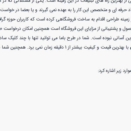
از بهترین راه های تبلیغات در این زمینه است. یکی از مشکلاتی که در 
 حرفه ای و متخصص این کار را به عهده نمی گیرند و یا بعضا در خواست م
نه طراحی اقدام به ساخت فروشگاهی کرده است که کاربران حوزه گرافیک
صول و پشتیبانی از مزایای این فروشگاه است همچنین امکان درخواست 
ن آسانی نبوده است. شما در طرح باما می توانید تنها با چند کلیک ساد
ن
با بهترین قیمت و کیفیت بیشتر از 1 دقیقه زمان نمی برد. همچنین شما می توانید در طرح با ما با خیالی راحت با توجه به نماد
ارد زیر اشاره کرد: