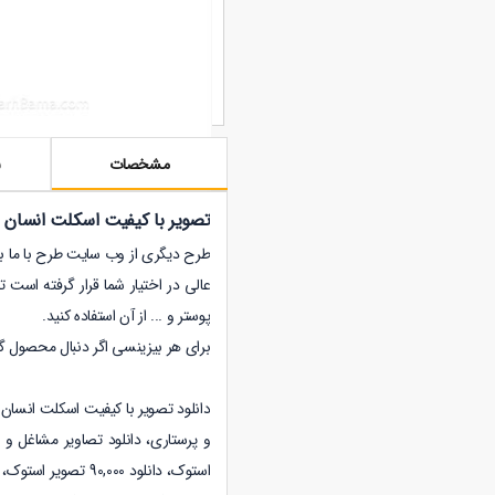
مشخصات
ن
تصویر با کیفیت اسکلت انسان
طرح دیگری از وب سایت طرح با ما با فرمت 
عالی در اختیار شما قرار گرفته است 
پوستر و ... از آن استفاده کنید.
برای هر بیزینسی اگر دنبال محصول گ
دانلود تصویر با کیفیت اسکلت انسان 
و پرستاری
،
دانلود
تصاویر مشاغل و ا