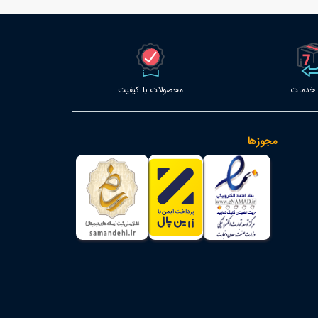
محصولات با کیفیت
مجوزها