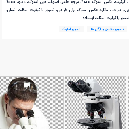
دانلود عکس استوک، عکس استوک با کیفیت، عکس استوک 90,000، مرجع عکس استوک، فایل استوک، دانلود 90,000
س استوک، دانلود عکس 90,000 برای طراحی، دانلود عکس استوک برای طراحی، تصویر با کیفیت اسکلت انسان،
تصویر با کیفیت اسکلت ایستاده.
تصاویر مشاغل و ارگان ها
تصاویر استوک