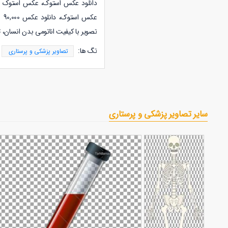
عک
تصویر با کیفیت اناتومی بدن انسان، 
تگ ها:
تصاویر پزشکی و پرستاری
سایر تصاویر پزشکی و پرستاری