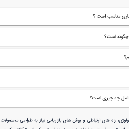
اهده
ندان
کاری مناسب است ؟
ار
 چگونه است؟
م؟
 شامل چه چیزی است؟
نولوژی، راه های ارتباطی و روش های بازاریابی نیاز به طراحی محصولا