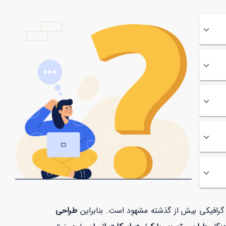
ت گرافیکی بیش از گذشته مشهود است. بنابراین
طراحی