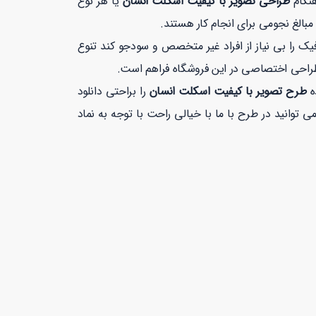
هنگام
طراحی تصویر با کیفیت اسکلت انسان
یا هر نوع
بالغ نجومی برای انجام کار هستند.
 را بی نیاز از افراد غیر متخصص و سودجو کند تنوع
طراحی اختصاصی در این فروشگاه فراهم است.
ه
طرح تصویر با کیفیت اسکلت انسان
را براحتی دانلود