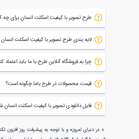
حال مش
عکس د
طرح تصویر با کیفیت اسکلت انسان برای چه 
بیم
لایه بندی طرح تصویر با کیفیت اسکلت انسان
چرا به فروشگاه آنلاین طرح با ما باید اعتماد کن
قیمت محصولات در طرح باما چگونه است؟
فایل دانلودی تصویر با کیفیت اسکلت انسان
در دنیای امروزه و با توجه به پیشرفت روز افزون تک