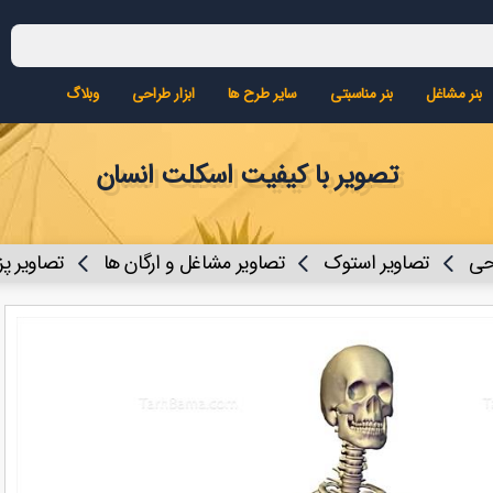
بنر مشاغل
بنر مناسبتی
سایر طرح ها
ابزار طراحی
وبلاگ
تصویر با کیفیت اسکلت انسان
احی
تصاویر استوک
تصاویر مشاغل و ارگان ها
تصاویر پ