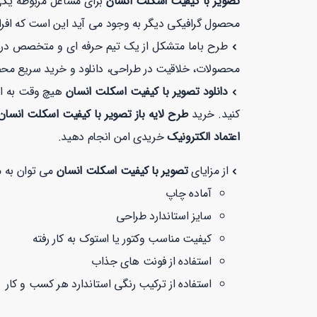
تصویر با کیفیت اسکلت انسان
برای مشاغل مربوطه یکی 
محصول گرافیکی دیگر به وجود می آید این است که افراد
طرح باما متشکل از یک تیم حرفه ای و متخصص در زمی
محصولات، خلاقیت در طراحی، دانلود و خرید سریع مح
دانلود تصویر با کیفیت اسکلت انسان
هیچ وقت به ای
کنید. خرید
طرح لایه باز تصویر با کیفیت اسکلت انسا
اعتماد الکترونیک
خریدی امن انجام دهید.
از مزایای
تصویر با کیفیت اسکلت انسان
می توان به مو
آماده چاپ
سایز استاندارد طراحی
کیفیت مناسب وکتور یا استوک به کار رفته
استفاده از فونت های جذاب
استفاده از ترکیب رنگی استاندارد هر کسب و کار