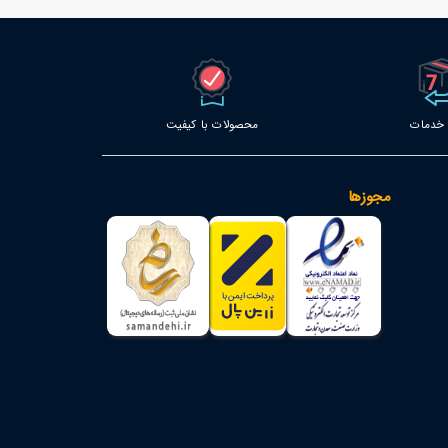
محصولات با کیفیت
مجوزها