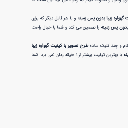
 گهواره زیبا بدون پس زمینه
و یا هر فایل دیگر که برای
 بدون پس زمینه
را تضمین می کند و شما با خیال راحت
نام و چند کلیک ساده
طرح تصویر با کیفیت گهواره زیبا
ینه
با بهترین کیفیت بیشتر از 1 دقیقه زمان نمی برد. شما