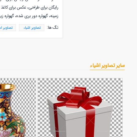
رایگان برای طراحی، عکس برای کاغذ 
زمینه، گهواره دور بری شده، گهواره زیب
تگ ها:
تصاویر اشیاء
تصاویر ا
سایر تصاویر اشیاء