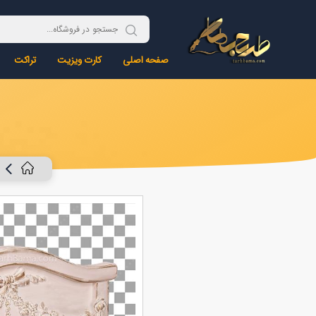
صفحه اصلی
کارت ویزیت
تراکت