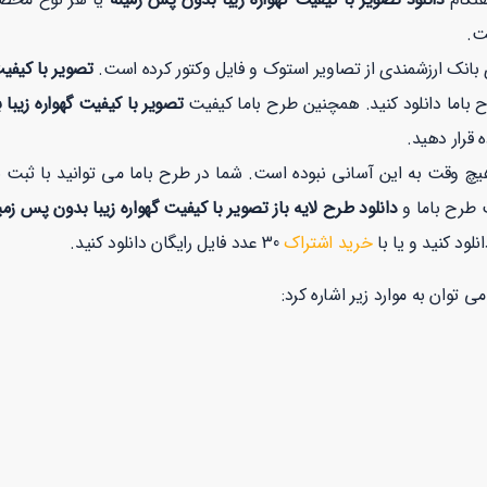
ت.
 بانک ارزشمندی از تصاویر استوک و فایل وکتور کرده است.
تصویر با کیفیت
ح باما دانلود کنید. همچنین طرح باما کیفیت
تصویر با کیفیت گهواره زیبا
 قرار دهید.
یچ وقت به این آسانی نبوده است. شما در طرح باما می توانید با ثبت 
ت طرح باما و
دانلود طرح لایه باز تصویر با کیفیت گهواره زیبا بدون پس زم
خرید اشتراک
30 عدد فایل رایگان دانلود کنید.
ی توان به موارد زیر اشاره کرد: