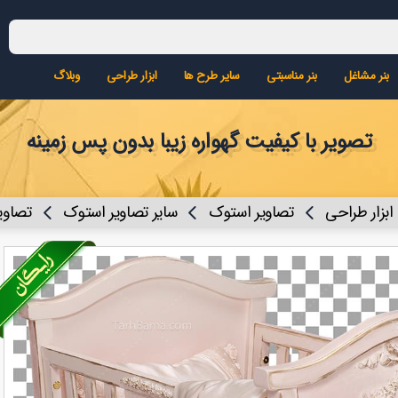
بنر مشاغل
بنر مناسبتی
سایر طرح ها
ابزار طراحی
وبلاگ
تصویر با کیفیت گهواره زیبا بدون پس زمینه
ابزار طراحی
تصاویر استوک
سایر تصاویر استوک
تصاویر