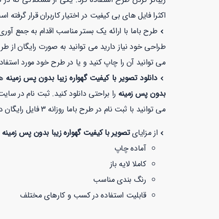
اکثرا فایل های بی کیفیت در اختیار کاربران قرار گرفته اس
طرح باما با ارائه یک بستر مناسب اقدام به جمع آوری
طراحی خود نیاز دارید می توانید به صورت رایگان از طر
می توانید آن را چاپ کنید و یا در طرح خود مورد استفاده
دانلود تصویر با کیفیت گهواره زیبا بدون پس زمینه
ه
بدون پس زمینه
را براحتی دانلود کنید. ثبت نام در سای
می توانید با ثبت نام در طرح باما روزانه 3 فایل رایگان دانلود کنید و یا با
از مزایای
تصویر با کیفیت گهواره زیبا بدون پس زمینه
م
آماده چاپ
کاملا لایه باز
رنگ بندی مناسب
قابلیت استفاده در کسب و کارهای مختلف