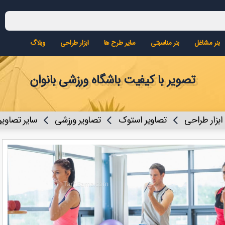
بنر مشاغل
بنر مناسبتی
سایر طرح ها
ابزار طراحی
وبلاگ
تصویر با کیفیت باشگاه ورزشی بانوان
ابزار طراحی
تصاویر استوک
تصاویر ورزشی
سایر تصاویر