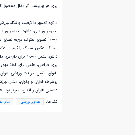
برای هر بیزینسی اگر دنبال محصول گ
دانلود تصویر با کیفیت باشگاه ورزشی
تصاویر ورزشی
،
دانلود
تصاویر ورزش
برای طراحی، عکس برای کاغذ دیواری
بانوان، عکس تمرینات ورزشی بانوا
پیشرفته اقایان و بانوان، عکس ورز
کششی بانوان و اقایان، تصویر توپ
تگ ها:
تصاویر ورزشی
سایر ت