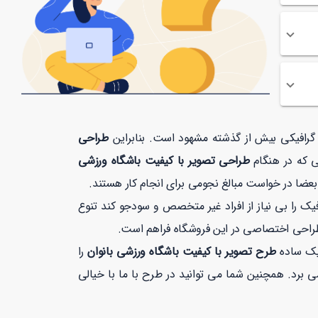
ت گرافیکی بیش از گذشته مشهود است. بنابراین
طراحی
ی که در هنگام
طراحی تصویر با کیفیت باشگاه ورزشی
بعضا در خواست مبالغ نجومی برای انجام کار هستند.
 را بی نیاز از افراد غیر متخصص و سودجو کند تنوع
طراحی اختصاصی در این فروشگاه فراهم است.
لیک ساده
طرح تصویر با کیفیت باشگاه ورزشی بانوان
را
یت بیشتر از 1 دقیقه زمان نمی برد. همچنین شما می توانید در طرح با ما با خیالی