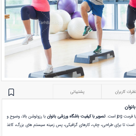
ظرات کاربران
پشتیبانی
انوان
 jpg است.
تصویر با کیفیت باشگاه ورزشی بانوان
با رزولوشن بالا، وضوح و
ته است تا برای طراحی، چاپ، کارهای گرافیکی، پس زمینه سیستم های بزرگ، کاغذ
.