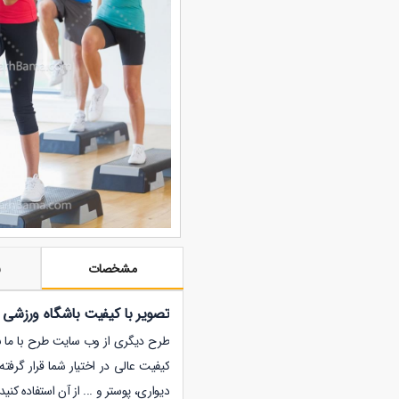
مشخصات
ن
تصویر با کیفیت باشگاه ورزشی ب
طرح دیگری از وب سایت طرح با ما با فرمت
کیفیت عالی در اختیار شما قرار گرف
دیواری، پوستر و ... از آن استفاده کنید