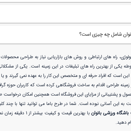
بانوان شامل چه چیزی است؟
نولوژی، راه های ارتباطی و روش های بازاریابی نیاز به طراحی محصولا
طه یکی از بهترین راه های تبلیغات در این زمینه است. یکی از مشکلات
ین است که افراد حرفه ای و متخصص این کار را به عهده نمی گیرند و یا 
نه طراحی اقدام به ساخت فروشگاهی کرده است که کاربران حوزه گرافیک
صول و پشتیبانی از مزایای این فروشگاه است همچنین امکان درخواست 
 به این آسانی نبوده است. شما در طرح باما می توانید تنها با چند ک
 باشگاه ورزشی بانوان
با بهترین قیمت و کیف
م دهید.