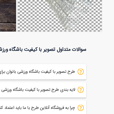
تصویر با کیفیت توپ بدمینتون
تصویر با ک
سوالات متداول تصویر با کیفیت باشگاه ورزش
23
61
طرح تصویر با کیفیت باشگاه ورزشی بانوان بر
لایه بندی طرح تصویر با کیفیت باشگاه ورزشی 
چرا به فروشگاه آنلاین طرح با ما باید اعتماد کن