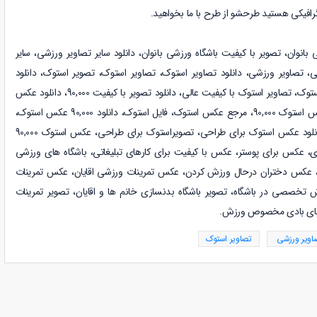
رافیکی هستید طرحشو از طرح با ما بخواهید.
 بانوان،
تصویر با کیفیت باشگاه ورزشی بانوان
،
دانلود
سایر تصاویر ورزشی
،
سایر
ی
،
تصاویر ورزشی
،
دانلود
تصاویر استوک
،
تصاویر استوک، تصویر استوک، دانلود
90,000 تصویر استوک، مرجع تصایر استوک، تصاویر استوک با کیفیت عالی، دانلود تصویر با کیفیت 90,000، دانلود عکس
استوک، عکس استوک با کیفیت، عکس استوک 90,000، مرجع عکس استوک، فایل استوک، دانلود 90,000 عکس استوک،
دانلود عکس 90,000 برای طراحی، دانلود عکس استوک برای طراحی، تصویراستوک برای طراحی، عکس استوک 90,000
، عکس برای پوستر، عکس با کیفیت برای کارهای تبلیغاتی، باشگاه های ورزشی
ن، عکس دختران درحال ورزش کردن، عکس تمرینات ورزشی اقایان، عکس تمرینات
ش تخصصی در باشگاه، تصویر باشگاه بدنسازی خانم ها و اقایان، تصویر تمرینات
 های بادی مخصوص ورزش.
صاویر ورزشی
تصاویر استوک