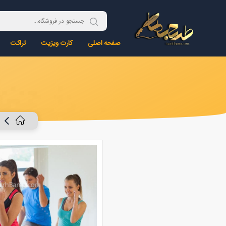
صفحه اصلی
کارت ویزیت
تراکت