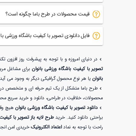
قیمت محصولات در طرح باما چگونه است؟
فایل دانلودی تصویر با کیفیت باشگاه ورزشی 
در دنیای امروزه و با توجه به پیشرفت روز افزون تک
تصویر با کیفیت باشگاه ورزشی بانوان
برای مشاغل مربو
بانوان
یا هر نوع محصول گرافیکی دیگر به وجود می آید ا
طرح باما متشکل از یک تیم حرفه ای و متخصص در زمی
محصولات، خلاقیت در طراحی، دانلود و خرید سریع مح
دانلود تصویر با کیفیت باشگاه ورزشی بانوان
هیچ وقت
براحتی دانلود کنید. خرید
طرح لایه باز تصویر با کیفیت
راحت با توجه به نماد
اعتماد الکترونیک
خریدی امن انجا