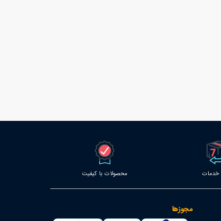
محصولات با کیفیت
مجوزها