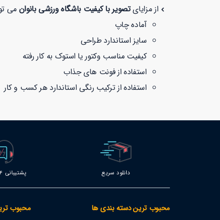
از مزایای
تصویر با کیفیت باشگاه ورزشی بانوان
می توان
آماده چاپ
سایز استاندارد طراحی
کیفیت مناسب وکتور یا استوک به کار رفته
استفاده از فونت های جذاب
استفاده از ترکیب رنگی استاندارد هر کسب و کار
دانلود سریع
پشتیبانی 24 ساعته
محبوب ترین دسته بندی ها
محبوب تری