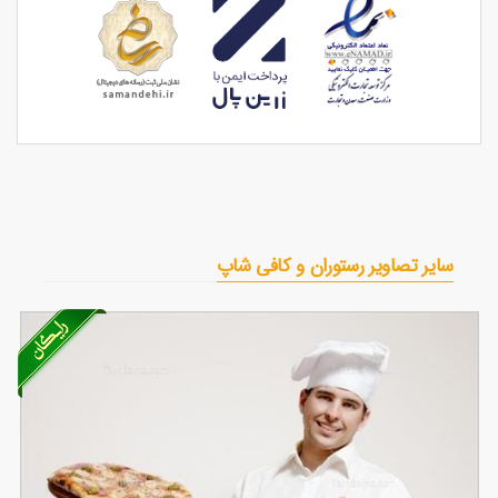
سایر تصاویر رستوران و کافی شاپ