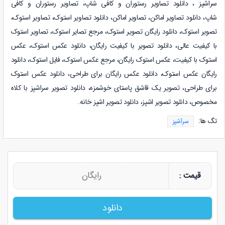
سراشپز
،
دانلود
تصاویر رستوران و کافی شاپ
،
تصاویر رستوران و کافی
شاپ
،
دانلود
تصاویر اماکن
،
تصاویر اماکن
،
دانلود
تصاویر استوک
،
تصاویر استوک،
تصویر استوک، دانلود رایگان تصویر استوک، مرجع تصایر استوک، تصاویر استوک
با کیفیت عالی، دانلود تصویر با کیفیت رایگان، دانلود عکس استوک، عکس
استوک با کیفیت، عکس استوک رایگان، مرجع عکس استوک، فایل استوک، دانلود
رایگان عکس استوک، دانلود عکس رایگان برای طراحی، دانلود عکس استوک
برای طراحی، تصویر یک قاشق پاستای خوشمزه، دانلود تصویر سراشپز با کلاه
مخصوص، دانلود تصویر اشپز، دانلود تصویر اشپز خانه.
تگ ها:
سرآشپز
رایگان
قیمت :
دانلود