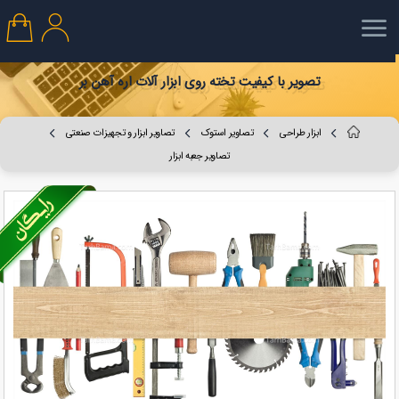
تصویر با کیفیت تخته روی ابزار آلات اره آهن بر
ابزار طراحی
تصاویر استوک
تصاویر ابزار و تجهیزات صنعتی
تصاویر جعبه ابزار