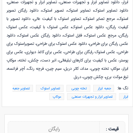
ابزار
،
دانلود
تصاویر ابزار و تجهیزات صنعتی
،
تصاویر ابزار و تجهیزات صنعتی
،
دانلود
تصاویر استوک
،
تصاویر استوک، تصویر استوک، دانلود رایگان تصویر
استوک، مرجع تصایر استوک، تصاویر استوک با کیفیت عالی، دانلود تصویر با
کیفیت رایگان، دانلود عکس استوک، عکس استوک با کیفیت، عکس استوک
رایگان، مرجع عکس استوک، فایل استوک، دانلود رایگان عکس استوک، دانلود
عکس رایگان برای طراحی، دانلود عکس استوک برای طراحی، تصویراستوک برای
طراحی، عکس استوک رایگان برای طراحی، عکس برای کاغذ دیواری، عکس برای
پوستر، عکس با کیفیت برای کارهای تبلیغاتی، انبر دست، چکش، تخته، موکاپ
ابزار، موکاپ تخته چوبی، مداد، کاتر دریل، سیم چین، فرچه رنگ، آچر فرانسه،
تیغ موکت بری، چکش چوبی، دریل
تگ ها:
جعبه ابزار
تخته چوبی
تصاویر استوک
تصاویر جعبه
ابزار
تصاویر ابزار و تجهیزات صنعتی
موکاپ
رایگان
قیمت :