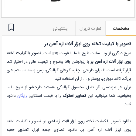
مشخصات
نظرات کاربران
پشتیبانی
تصویر با کیفیت تخته روی ابزار آلات اره آهن بر
طرح دیگری از وب سایت طرح با ما با فرمت jpg است.
تصویر با کیفیت تخته
روی ابزار آلات اره آهن بر
با رزولوشن بالا، وضوح و کیفیت عالی در اختیار شما
قرار گرفته است تا برای طراحی، چاپ، کارهای گرافیکی، پس زمینه سیستم های
بزرگ، کاغذ دیواری، پوستر و ... از آن استفاده کنید.
برای هر بیزینسی اگر دنبال محصول گرافیکی هستید طرحشو از طرح با ما
بخواهید. شما میتوانید این
تصاویر استوک
را با قیمت استثنایی
رایگان
دانلود
کنید.
دانلود تصویر با کیفیت تخته روی ابزار آلات اره آهن بر،
تصویر با کیفیت تخته
روی ابزار آلات اره آهن بر
،
دانلود
تصاویر جعبه ابزار
،
تصاویر جعبه