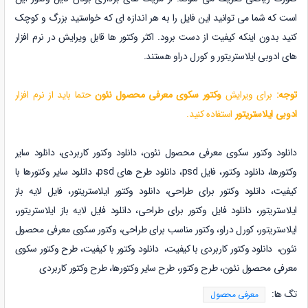
است که شما می توانید این فایل را به هر اندازه ای که خواستید بزرگ و کوچک
کنید بدون اینکه کیفیت از دست برود. اکثر وکتور ها قابل ویرایش در نرم افزار
های ادوبی ایلاستریتور و کورل دراو هستند.
توجه:
برای ویرایش
وکتور سکوی معرفی محصول نئون
حتما باید از نرم افزار
ادوبی ایلاستریتور
استفاده کنید.
دانلود وکتور سکوی معرفی محصول نئون،
دانلود
وکتور کاربردی
،
دانلود
سایر
وکتورها
،
دانلود
وکتور
،
فایل psd،
دانلود طرح های psd،
دانلود
سایر وکتورها
با
کیفیت
، دانلود وکتور برای طراحی
،
دانلود وکتور ایلاستریتور، فایل لایه باز
ایلاستریتور
،
دانلود فایل وکتور برای طراحی، دانلود فایل لایه باز ایلاستریتور،
ایلاستریتور
،
کورل دراو، وکتور مناسب برای طراحی،
وکتور سکوی معرفی محصول
نئون،
دانلود
وکتور کاربردی
با کیفیت
،
دانلود
وکتور
با کیفیت
، طرح وکتور سکوی
معرفی محصول نئون، طرح وکتور، طرح سایر وکتورها، طرح وکتور کاربردی
تگ ها:
معرفی محصول