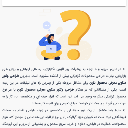
در دنیای امروزه و با توجه به پیشرفت روز افزون تکنولوژی، راه های ارتباطی و روش های
بازاریابی نیاز به طراحی محصولات گرافیکی بیش از گذشته مشهود است. بنابراین
طراحی وکتور
سکوی معرفی محصول نئون
برای مشاغل مربوطه یکی از بهترین راه های تبلیغات در این زمینه
است. یکی از مشکلاتی که در هنگام
طراحی وکتور سکوی معرفی محصول نئون
یا هر نوع
محصول گرافیکی دیگر به وجود می آید این است که افراد حرفه ای و متخصص این کار را به
عهده نمی گیرند و یا بعضا در خواست مبالغ نجومی برای انجام کار هستند.
طرح باما متشکل از یک تیم حرفه ای و متخصص در زمینه طراحی اقدام به ساخت
فروشگاهی کرده است که کاربران حوزه گرافیک را بی نیاز از افراد غیر متخصص و سودجو کند تنوع
محصولات، خلاقیت در طراحی، دانلود و خرید سریع محصول و پشتیبانی از مزایای این فروشگاه