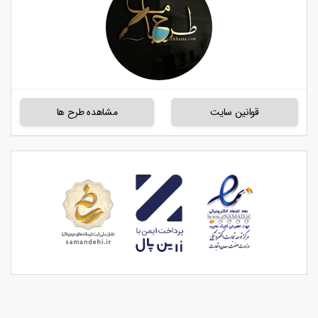
قوانین سایت
مشاهده طرح ها